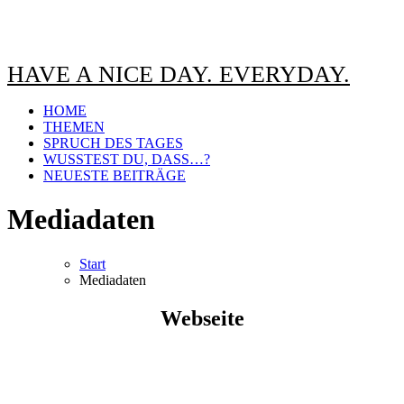
HAVE A NICE DAY. EVERYDAY.
HOME
THEMEN
SPRUCH DES TAGES
WUSSTEST DU, DASS…?
NEUESTE BEITRÄGE
Mediadaten
Start
Mediadaten
Webseite