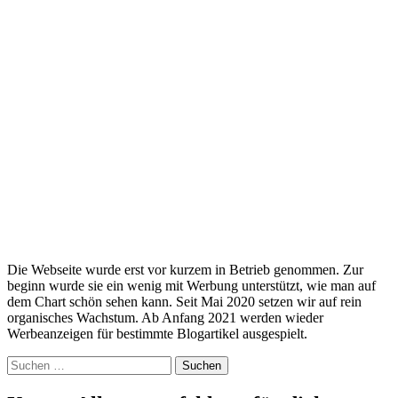
Die Webseite wurde erst vor kurzem in Betrieb genommen. Zur
beginn wurde sie ein wenig mit Werbung unterstützt, wie man auf
dem Chart schön sehen kann. Seit Mai 2020 setzen wir auf rein
organisches Wachstum. Ab Anfang 2021 werden wieder
Werbeanzeigen für bestimmte Blogartikel ausgespielt.
Suchen
nach: