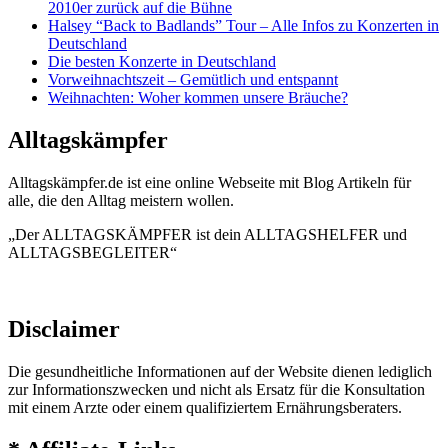
2010er zurück auf die Bühne
Halsey “Back to Badlands” Tour – Alle Infos zu Konzerten in
Deutschland
Die besten Konzerte in Deutschland
Vorweihnachtszeit – Gemütlich und entspannt
Weihnachten: Woher kommen unsere Bräuche?
Alltagskämpfer
Alltagskämpfer.de ist eine online Webseite mit Blog Artikeln für
alle, die den Alltag meistern wollen.
„Der ALLTAGSKÄMPFER ist dein ALLTAGSHELFER und
ALLTAGSBEGLEITER“
Disclaimer
Die gesundheitliche Informationen auf der Website dienen lediglich
zur Informationszwecken und nicht als Ersatz für die Konsultation
mit einem Arzte oder einem qualifiziertem Ernährungsberaters.