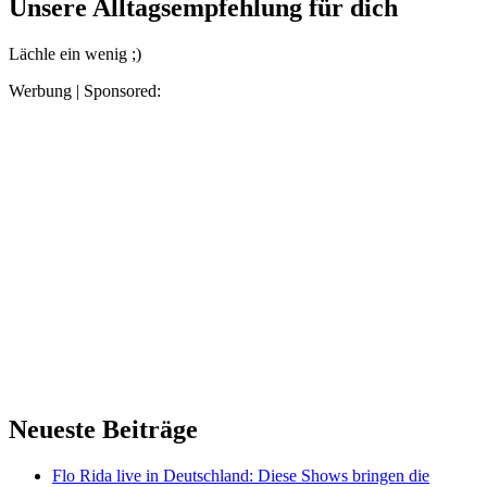
Unsere Alltagsempfehlung für dich
Lächle ein wenig ;)
Werbung | Sponsored:
Neueste Beiträge
Flo Rida live in Deutschland: Diese Shows bringen die