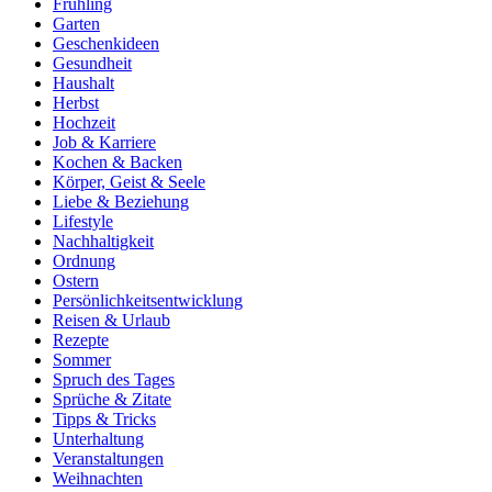
Frühling
Garten
Geschenkideen
Gesundheit
Haushalt
Herbst
Hochzeit
Job & Karriere
Kochen & Backen
Körper, Geist & Seele
Liebe & Beziehung
Lifestyle
Nachhaltigkeit
Ordnung
Ostern
Persönlichkeitsentwicklung
Reisen & Urlaub
Rezepte
Sommer
Spruch des Tages
Sprüche & Zitate
Tipps & Tricks
Unterhaltung
Veranstaltungen
Weihnachten