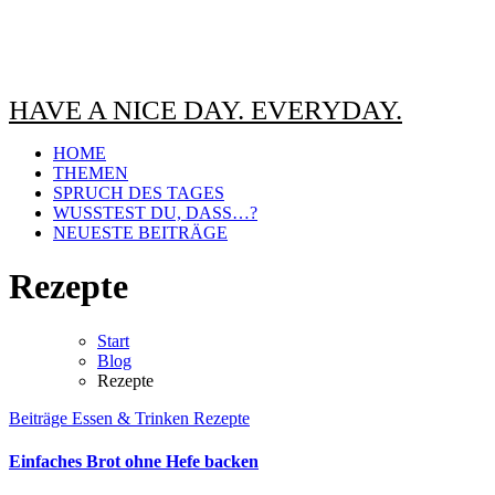
HAVE A NICE DAY. EVERYDAY.
HOME
THEMEN
SPRUCH DES TAGES
WUSSTEST DU, DASS…?
NEUESTE BEITRÄGE
Rezepte
Start
Blog
Rezepte
Beiträge
Essen & Trinken
Rezepte
Einfaches Brot ohne Hefe backen