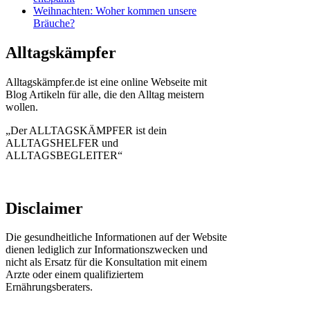
Weihnachten: Woher kommen unsere
Bräuche?
Alltagskämpfer
Alltagskämpfer.de ist eine online Webseite mit
Blog Artikeln für alle, die den Alltag meistern
wollen.
„Der ALLTAGSKÄMPFER ist dein
ALLTAGSHELFER und
ALLTAGSBEGLEITER“
Disclaimer
Die gesundheitliche Informationen auf der Website
dienen lediglich zur Informationszwecken und
nicht als Ersatz für die Konsultation mit einem
Arzte oder einem qualifiziertem
Ernährungsberaters.