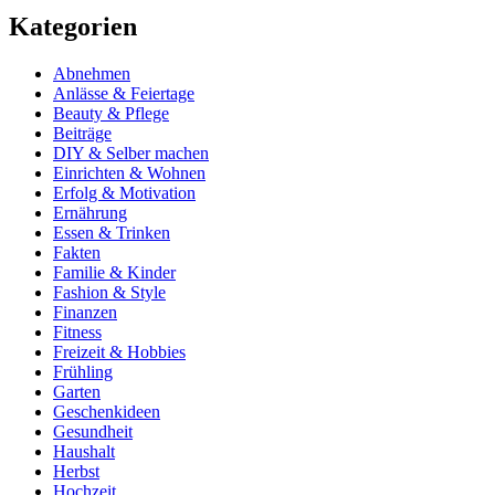
Kategorien
Abnehmen
Anlässe & Feiertage
Beauty & Pflege
Beiträge
DIY & Selber machen
Einrichten & Wohnen
Erfolg & Motivation
Ernährung
Essen & Trinken
Fakten
Familie & Kinder
Fashion & Style
Finanzen
Fitness
Freizeit & Hobbies
Frühling
Garten
Geschenkideen
Gesundheit
Haushalt
Herbst
Hochzeit