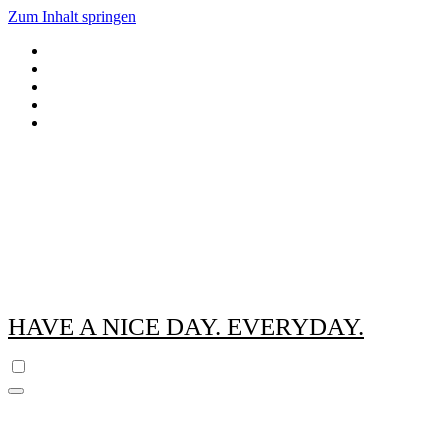
Zum Inhalt springen
HAVE A NICE DAY. EVERYDAY.