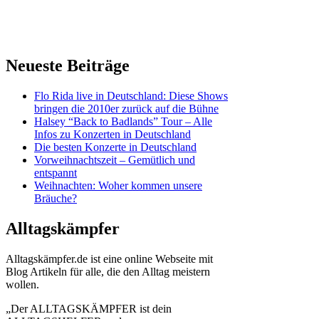
Neueste Beiträge
Flo Rida live in Deutschland: Diese Shows
bringen die 2010er zurück auf die Bühne
Halsey “Back to Badlands” Tour – Alle
Infos zu Konzerten in Deutschland
Die besten Konzerte in Deutschland
Vorweihnachtszeit – Gemütlich und
entspannt
Weihnachten: Woher kommen unsere
Bräuche?
Alltagskämpfer
Alltagskämpfer.de ist eine online Webseite mit
Blog Artikeln für alle, die den Alltag meistern
wollen.
„Der ALLTAGSKÄMPFER ist dein