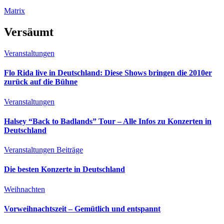
Matrix
Versäumt
Veranstaltungen
Flo Rida live in Deutschland: Diese Shows bringen die 2010er
zurück auf die Bühne
Veranstaltungen
Halsey “Back to Badlands” Tour – Alle Infos zu Konzerten in
Deutschland
Veranstaltungen
Beiträge
Die besten Konzerte in Deutschland
Weihnachten
Vorweihnachtszeit – Gemütlich und entspannt