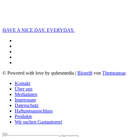
HAVE A NICE DAY. EVERYDAY.
© Powered with love by qubesmedia
|
Blogrift
von
Themeansar
.
Kontakt
Über uns
Mediadaten
Impressum
Datenschutz
Haftungsausschluss
Produkte
Wir suchen Gastautoren!