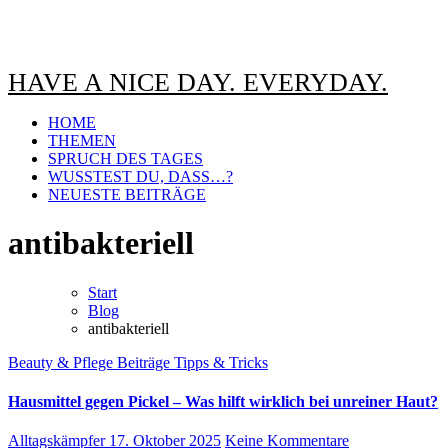
HAVE A NICE DAY. EVERYDAY.
HOME
THEMEN
SPRUCH DES TAGES
WUSSTEST DU, DASS…?
NEUESTE BEITRÄGE
antibakteriell
Start
Blog
antibakteriell
Beauty & Pflege
Beiträge
Tipps & Tricks
Hausmittel gegen Pickel – Was hilft wirklich bei unreiner Haut?
Alltagskämpfer
17. Oktober 2025
Keine Kommentare