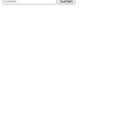
Suchen
nach: