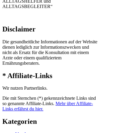
ALLTAGSHELFER und
ALLTAGSBEGLEITER“
Disclaimer
Die gesundheitliche Informationen auf der Website
dienen lediglich zur Informationszwecken und
nicht als Ersatz für die Konsultation mit einem
Arzte oder einem qualifiziertem
Ernährungsberaters.
* Affiliate-Links
Wir nutzen Partnerlinks.
Die mit Sternchen (*) gekennzeichnete Links sind
so genannte Affiliate-Links.
Mehr über Affiliate-
Links erfährst du hier.
Kategorien