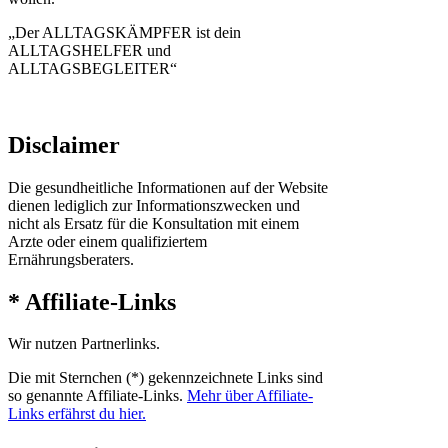
„Der ALLTAGSKÄMPFER ist dein
ALLTAGSHELFER und
ALLTAGSBEGLEITER“
Disclaimer
Die gesundheitliche Informationen auf der Website
dienen lediglich zur Informationszwecken und
nicht als Ersatz für die Konsultation mit einem
Arzte oder einem qualifiziertem
Ernährungsberaters.
* Affiliate-Links
Wir nutzen Partnerlinks.
Die mit Sternchen (*) gekennzeichnete Links sind
so genannte Affiliate-Links.
Mehr über Affiliate-
Links erfährst du hier.