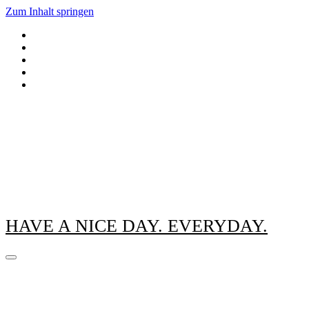
Zum Inhalt springen
HAVE A NICE DAY. EVERYDAY.