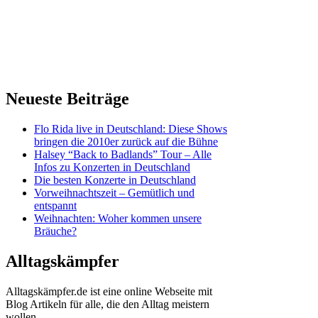
Neueste Beiträge
Flo Rida live in Deutschland: Diese Shows
bringen die 2010er zurück auf die Bühne
Halsey “Back to Badlands” Tour – Alle
Infos zu Konzerten in Deutschland
Die besten Konzerte in Deutschland
Vorweihnachtszeit – Gemütlich und
entspannt
Weihnachten: Woher kommen unsere
Bräuche?
Alltagskämpfer
Alltagskämpfer.de ist eine online Webseite mit
Blog Artikeln für alle, die den Alltag meistern
wollen.