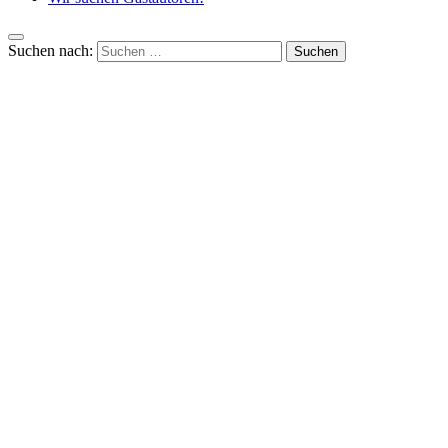
Suchen nach: