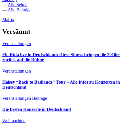
—
Alle Seiten
—
Alle Beiträge
Matrix
Versäumt
Veranstaltungen
Flo Rida live in Deutschland: Diese Shows bringen die 2010er
zurück auf die Bühne
Veranstaltungen
Halsey “Back to Badlands” Tour – Alle Infos zu Konzerten in
Deutschland
Veranstaltungen
Beiträge
Die besten Konzerte in Deutschland
Weihnachten