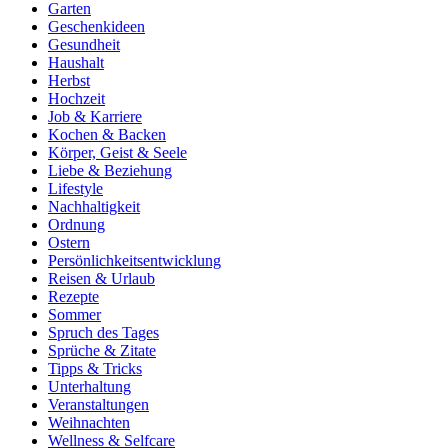
Garten
Geschenkideen
Gesundheit
Haushalt
Herbst
Hochzeit
Job & Karriere
Kochen & Backen
Körper, Geist & Seele
Liebe & Beziehung
Lifestyle
Nachhaltigkeit
Ordnung
Ostern
Persönlichkeitsentwicklung
Reisen & Urlaub
Rezepte
Sommer
Spruch des Tages
Sprüche & Zitate
Tipps & Tricks
Unterhaltung
Veranstaltungen
Weihnachten
Wellness & Selfcare