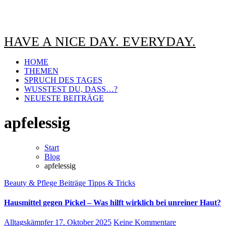
HAVE A NICE DAY. EVERYDAY.
HOME
THEMEN
SPRUCH DES TAGES
WUSSTEST DU, DASS…?
NEUESTE BEITRÄGE
apfelessig
Start
Blog
apfelessig
Beauty & Pflege
Beiträge
Tipps & Tricks
Hausmittel gegen Pickel – Was hilft wirklich bei unreiner Haut?
Alltagskämpfer
17. Oktober 2025
Keine Kommentare