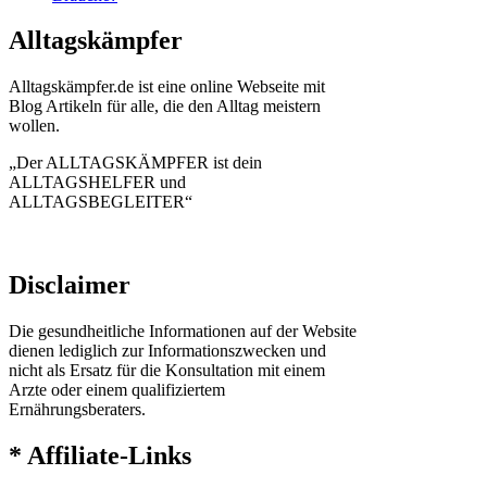
Alltagskämpfer
Alltagskämpfer.de ist eine online Webseite mit
Blog Artikeln für alle, die den Alltag meistern
wollen.
„Der ALLTAGSKÄMPFER ist dein
ALLTAGSHELFER und
ALLTAGSBEGLEITER“
Disclaimer
Die gesundheitliche Informationen auf der Website
dienen lediglich zur Informationszwecken und
nicht als Ersatz für die Konsultation mit einem
Arzte oder einem qualifiziertem
Ernährungsberaters.
* Affiliate-Links