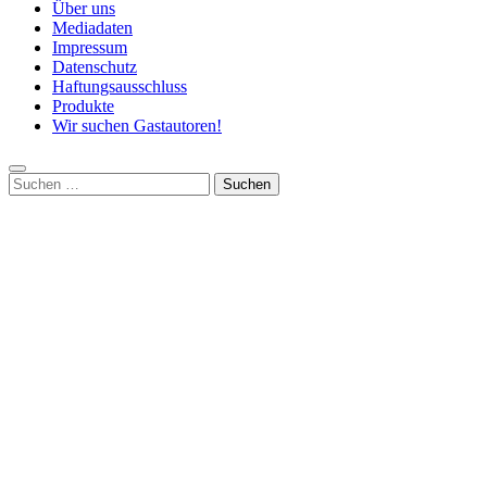
Über uns
Mediadaten
Impressum
Datenschutz
Haftungsausschluss
Produkte
Wir suchen Gastautoren!
Suchen
nach: