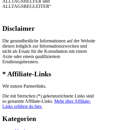
ALLTAGSHELFER und
ALLTAGSBEGLEITER“
Disclaimer
Die gesundheitliche Informationen auf der Website
dienen lediglich zur Informationszwecken und
nicht als Ersatz für die Konsultation mit einem
Arzte oder einem qualifiziertem
Ernährungsberaters.
* Affiliate-Links
Wir nutzen Partnerlinks.
Die mit Sternchen (*) gekennzeichnete Links sind
so genannte Affiliate-Links.
Mehr über Affiliate-
Links erfährst du hier.
Kategorien