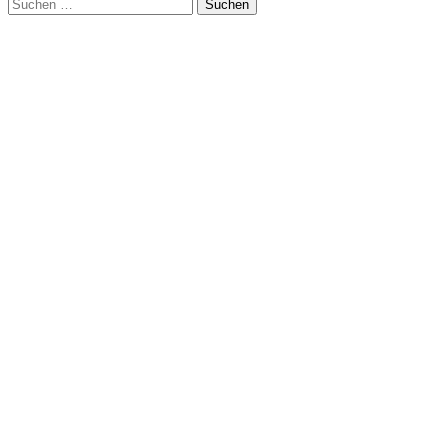
Suchen
nach: