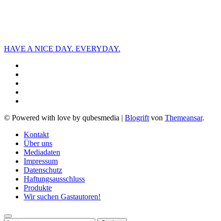
HAVE A NICE DAY. EVERYDAY.
© Powered with love by qubesmedia
|
Blogrift
von
Themeansar
.
Kontakt
Über uns
Mediadaten
Impressum
Datenschutz
Haftungsausschluss
Produkte
Wir suchen Gastautoren!