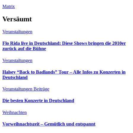
Matrix
Versäumt
Veranstaltungen
Flo Rida live in Deutschland: Diese Shows bringen die 2010er
zurück auf die Bühne
Veranstaltungen
Halsey “Back to Badlands” Tour – Alle Infos zu Konzerten in
Deutschland
Veranstaltungen
Beiträge
Die besten Konzerte in Deutschland
Weihnachten
Vorweihnachtszeit – Gemütlich und entspannt