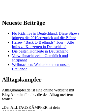
Neueste Beiträge
Flo Rida live in Deutschland: Diese Shows
bringen die 2010er zurück auf die Bühne
Halsey “Back to Badlands” Tour – Alle
Infos zu Konzerten in Deutschland
Die besten Konzerte in Deutschland
Vorweihnachtszeit – Gemütlich und
entspannt
Weihnachten: Woher kommen unsere
Bräuche?
Alltagskämpfer
Alltagskämpfer.de ist eine online Webseite mit
Blog Artikeln für alle, die den Alltag meistern
wollen.
„Der ALLTAGSKÄMPFER ist dein