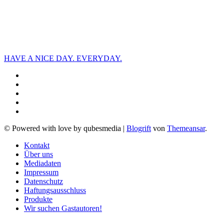
HAVE A NICE DAY. EVERYDAY.
© Powered with love by qubesmedia
|
Blogrift
von
Themeansar
.
Kontakt
Über uns
Mediadaten
Impressum
Datenschutz
Haftungsausschluss
Produkte
Wir suchen Gastautoren!