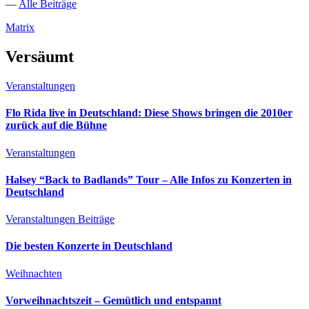
—
Alle Beiträge
Matrix
Versäumt
Veranstaltungen
Flo Rida live in Deutschland: Diese Shows bringen die 2010er
zurück auf die Bühne
Veranstaltungen
Halsey “Back to Badlands” Tour – Alle Infos zu Konzerten in
Deutschland
Veranstaltungen
Beiträge
Die besten Konzerte in Deutschland
Weihnachten
Vorweihnachtszeit – Gemütlich und entspannt