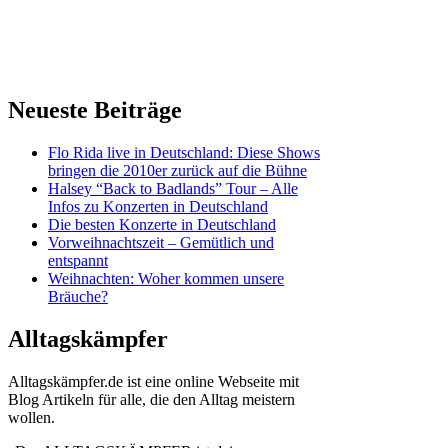
Neueste Beiträge
Flo Rida live in Deutschland: Diese Shows
bringen die 2010er zurück auf die Bühne
Halsey “Back to Badlands” Tour – Alle
Infos zu Konzerten in Deutschland
Die besten Konzerte in Deutschland
Vorweihnachtszeit – Gemütlich und
entspannt
Weihnachten: Woher kommen unsere
Bräuche?
Alltagskämpfer
Alltagskämpfer.de ist eine online Webseite mit
Blog Artikeln für alle, die den Alltag meistern
wollen.