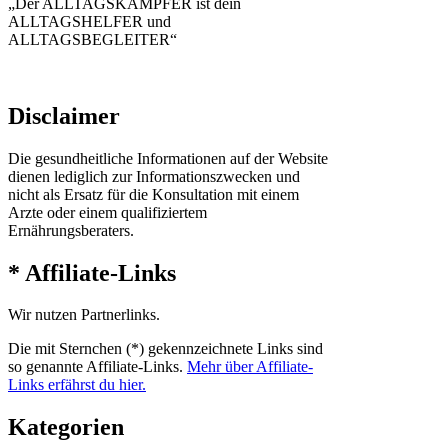
„Der ALLTAGSKÄMPFER ist dein
ALLTAGSHELFER und
ALLTAGSBEGLEITER“
Disclaimer
Die gesundheitliche Informationen auf der Website
dienen lediglich zur Informationszwecken und
nicht als Ersatz für die Konsultation mit einem
Arzte oder einem qualifiziertem
Ernährungsberaters.
* Affiliate-Links
Wir nutzen Partnerlinks.
Die mit Sternchen (*) gekennzeichnete Links sind
so genannte Affiliate-Links.
Mehr über Affiliate-
Links erfährst du hier.
Kategorien