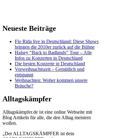
Neueste Beiträge
Flo Rida live in Deutschland: Diese Shows
bringen die 2010er zurück auf die Bühne
Halsey “Back to Badlands” Tour – Alle
Infos zu Konzerten in Deutschland
Die besten Konzerte in Deutschland
Vorweihnachtszeit – Gemütlich und
entspannt
Weihnachten: Woher kommen unsere
Bräuche?
Alltagskämpfer
Alltagskämpfer.de ist eine online Webseite mit
Blog Artikeln für alle, die den Alltag meistern
wollen.
„Der ALLTAGSKÄMPFER ist dein