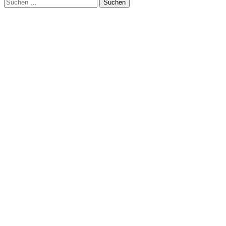
Suchen
nach: