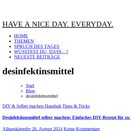
HAVE A NICE DAY. EVERYDAY.
HOME
THEMEN
SPRUCH DES TAGES
WUSSTEST DU, DASS…?
NEUESTE BEITRÄGE
desinfektinsmittel
Start
Blog
desinfektinsmittel
DIY & Selber machen
Haushalt
Tipps & Tricks
Desinfektionsmittel selber machen: Einfaches DIY-Rezept für zu
Alltagskämpfer
26. August 2024
Keine Kommentare