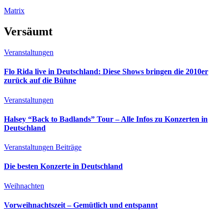
Matrix
Versäumt
Veranstaltungen
Flo Rida live in Deutschland: Diese Shows bringen die 2010er
zurück auf die Bühne
Veranstaltungen
Halsey “Back to Badlands” Tour – Alle Infos zu Konzerten in
Deutschland
Veranstaltungen
Beiträge
Die besten Konzerte in Deutschland
Weihnachten
Vorweihnachtszeit – Gemütlich und entspannt