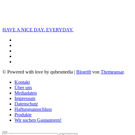
HAVE A NICE DAY. EVERYDAY.
© Powered with love by qubesmedia
|
Blogrift
von
Themeansar
.
Kontakt
Über uns
Mediadaten
Impressum
Datenschutz
Haftungsausschluss
Produkte
Wir suchen Gastautoren!