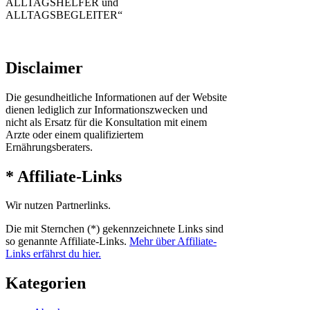
ALLTAGSHELFER und
ALLTAGSBEGLEITER“
Disclaimer
Die gesundheitliche Informationen auf der Website
dienen lediglich zur Informationszwecken und
nicht als Ersatz für die Konsultation mit einem
Arzte oder einem qualifiziertem
Ernährungsberaters.
* Affiliate-Links
Wir nutzen Partnerlinks.
Die mit Sternchen (*) gekennzeichnete Links sind
so genannte Affiliate-Links.
Mehr über Affiliate-
Links erfährst du hier.
Kategorien