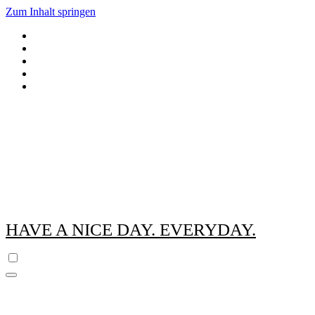
Zum Inhalt springen
HAVE A NICE DAY. EVERYDAY.