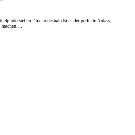
zu machen.…