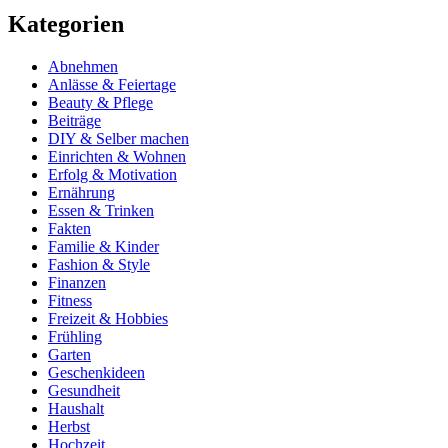
Kategorien
Abnehmen
Anlässe & Feiertage
Beauty & Pflege
Beiträge
DIY & Selber machen
Einrichten & Wohnen
Erfolg & Motivation
Ernährung
Essen & Trinken
Fakten
Familie & Kinder
Fashion & Style
Finanzen
Fitness
Freizeit & Hobbies
Frühling
Garten
Geschenkideen
Gesundheit
Haushalt
Herbst
Hochzeit