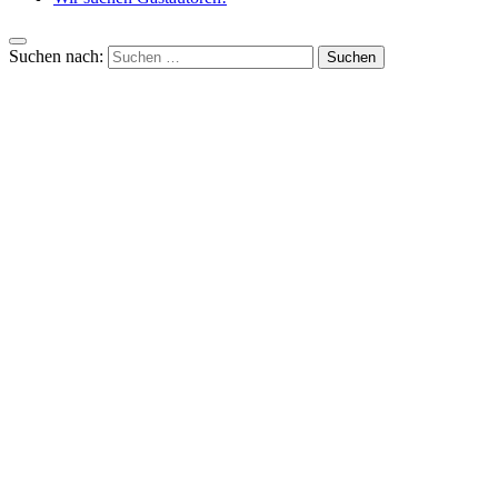
Suchen nach: