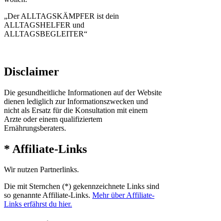
„Der ALLTAGSKÄMPFER ist dein
ALLTAGSHELFER und
ALLTAGSBEGLEITER“
Disclaimer
Die gesundheitliche Informationen auf der Website
dienen lediglich zur Informationszwecken und
nicht als Ersatz für die Konsultation mit einem
Arzte oder einem qualifiziertem
Ernährungsberaters.
* Affiliate-Links
Wir nutzen Partnerlinks.
Die mit Sternchen (*) gekennzeichnete Links sind
so genannte Affiliate-Links.
Mehr über Affiliate-
Links erfährst du hier.