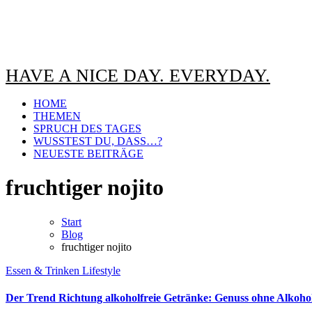
HAVE A NICE DAY. EVERYDAY.
HOME
THEMEN
SPRUCH DES TAGES
WUSSTEST DU, DASS…?
NEUESTE BEITRÄGE
fruchtiger nojito
Start
Blog
fruchtiger nojito
Essen & Trinken
Lifestyle
Der Trend Richtung alkoholfreie Getränke: Genuss ohne Alkohol