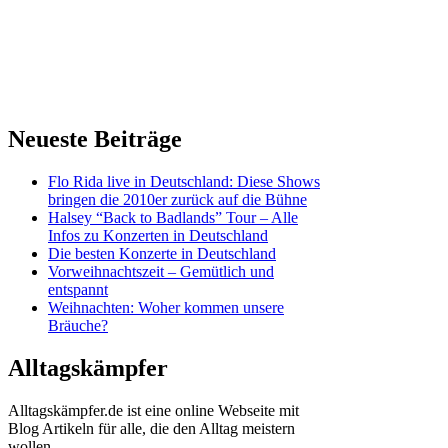
Neueste Beiträge
Flo Rida live in Deutschland: Diese Shows
bringen die 2010er zurück auf die Bühne
Halsey “Back to Badlands” Tour – Alle
Infos zu Konzerten in Deutschland
Die besten Konzerte in Deutschland
Vorweihnachtszeit – Gemütlich und
entspannt
Weihnachten: Woher kommen unsere
Bräuche?
Alltagskämpfer
Alltagskämpfer.de ist eine online Webseite mit
Blog Artikeln für alle, die den Alltag meistern
wollen.