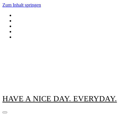
Zum Inhalt springen
HAVE A NICE DAY. EVERYDAY.