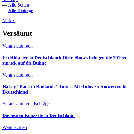
—
Alle Seiten
—
Alle Beiträge
Matrix
Versäumt
Veranstaltungen
Flo Rida live in Deutschland: Diese Shows bringen die 2010er
zurück auf die Bühne
Veranstaltungen
Halsey “Back to Badlands” Tour – Alle Infos zu Konzerten in
Deutschland
Veranstaltungen
Beiträge
Die besten Konzerte in Deutschland
Weihnachten