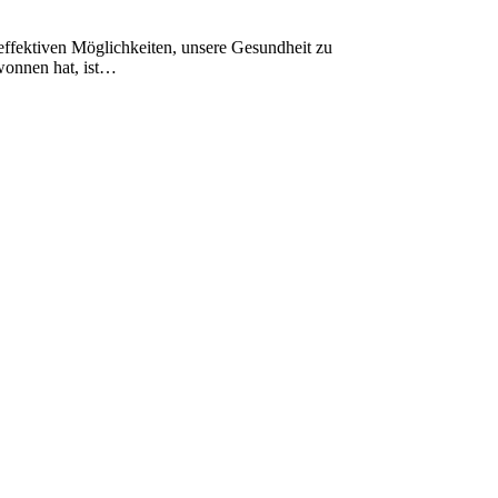
ewonnen hat, ist…