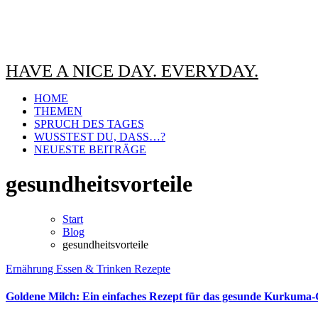
HAVE A NICE DAY. EVERYDAY.
HOME
THEMEN
SPRUCH DES TAGES
WUSSTEST DU, DASS…?
NEUESTE BEITRÄGE
gesundheitsvorteile
Start
Blog
gesundheitsvorteile
Ernährung
Essen & Trinken
Rezepte
Goldene Milch: Ein einfaches Rezept für das gesunde Kurkuma