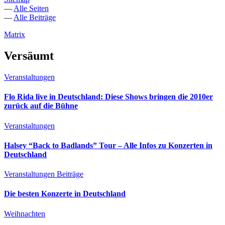
—
Alle Seiten
—
Alle Beiträge
Matrix
Versäumt
Veranstaltungen
Flo Rida live in Deutschland: Diese Shows bringen die 2010er
zurück auf die Bühne
Veranstaltungen
Halsey “Back to Badlands” Tour – Alle Infos zu Konzerten in
Deutschland
Veranstaltungen
Beiträge
Die besten Konzerte in Deutschland
Weihnachten