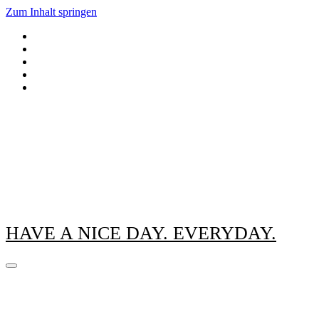
Zum Inhalt springen
HAVE A NICE DAY. EVERYDAY.