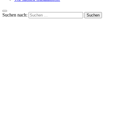
Suchen nach: