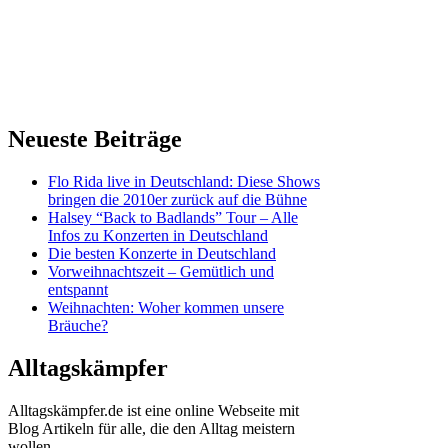
Neueste Beiträge
Flo Rida live in Deutschland: Diese Shows
bringen die 2010er zurück auf die Bühne
Halsey “Back to Badlands” Tour – Alle
Infos zu Konzerten in Deutschland
Die besten Konzerte in Deutschland
Vorweihnachtszeit – Gemütlich und
entspannt
Weihnachten: Woher kommen unsere
Bräuche?
Alltagskämpfer
Alltagskämpfer.de ist eine online Webseite mit
Blog Artikeln für alle, die den Alltag meistern
wollen.