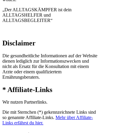
„Der ALLTAGSKÄMPFER ist dein
ALLTAGSHELFER und
ALLTAGSBEGLEITER“
Disclaimer
Die gesundheitliche Informationen auf der Website
dienen lediglich zur Informationszwecken und
nicht als Ersatz für die Konsultation mit einem
Arzte oder einem qualifiziertem
Ernährungsberaters.
* Affiliate-Links
Wir nutzen Partnerlinks.
Die mit Sternchen (*) gekennzeichnete Links sind
so genannte Affiliate-Links.
Mehr über Affiliate-
Links erfährst du hier.