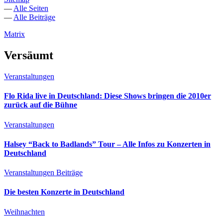
—
Alle Seiten
—
Alle Beiträge
Matrix
Versäumt
Veranstaltungen
Flo Rida live in Deutschland: Diese Shows bringen die 2010er
zurück auf die Bühne
Veranstaltungen
Halsey “Back to Badlands” Tour – Alle Infos zu Konzerten in
Deutschland
Veranstaltungen
Beiträge
Die besten Konzerte in Deutschland
Weihnachten