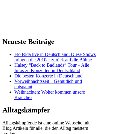
Neueste Beiträge
Flo Rida live in Deutschland: Diese Shows
bringen die 2010er zurück auf die Bühne
Halsey “Back to Badlands” Tour – Alle
Infos zu Konzerten in Deutschland
Die besten Konzerte in Deutschland
Vorweihnachtszeit – Gemütlich und
entspannt
Weihnachten: Woher kommen unsere
Bräuche?
Alltagskämpfer
Alltagskämpfer.de ist eine online Webseite mit
Blog Artikeln für alle, die den Alltag meistern
wollen.