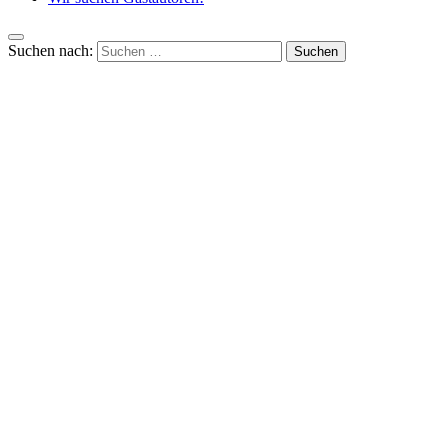
Suchen nach: