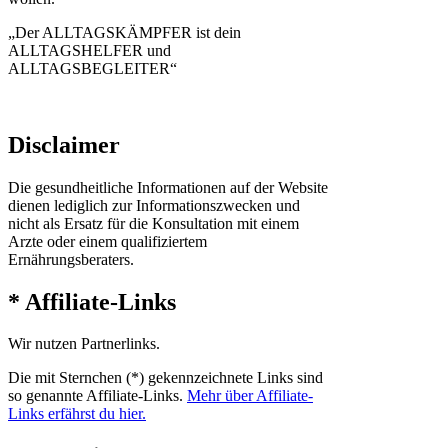
„Der ALLTAGSKÄMPFER ist dein
ALLTAGSHELFER und
ALLTAGSBEGLEITER“
Disclaimer
Die gesundheitliche Informationen auf der Website
dienen lediglich zur Informationszwecken und
nicht als Ersatz für die Konsultation mit einem
Arzte oder einem qualifiziertem
Ernährungsberaters.
* Affiliate-Links
Wir nutzen Partnerlinks.
Die mit Sternchen (*) gekennzeichnete Links sind
so genannte Affiliate-Links.
Mehr über Affiliate-
Links erfährst du hier.