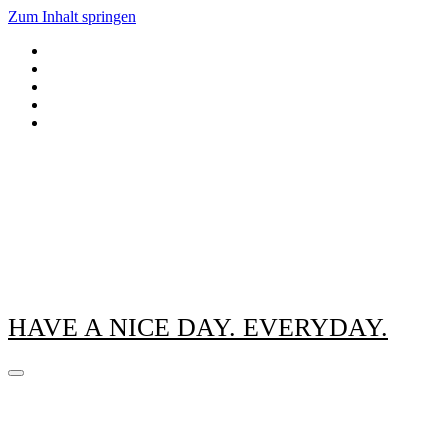
Zum Inhalt springen
HAVE A NICE DAY. EVERYDAY.