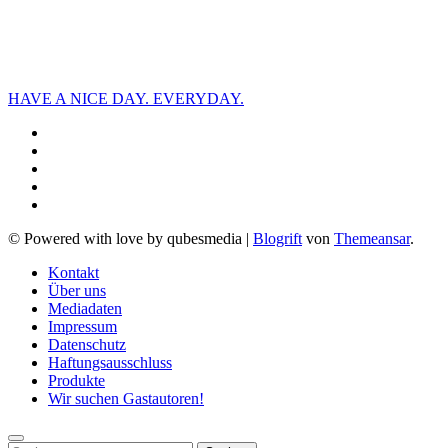
HAVE A NICE DAY. EVERYDAY.
© Powered with love by qubesmedia
|
Blogrift
von
Themeansar
.
Kontakt
Über uns
Mediadaten
Impressum
Datenschutz
Haftungsausschluss
Produkte
Wir suchen Gastautoren!