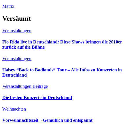
Matrix
Versäumt
Veranstaltungen
Flo Rida live in Deutschland: Diese Shows bringen die 2010er
zurück auf die Bühne
Veranstaltungen
Halsey “Back to Badlands” Tour – Alle Infos zu Konzerten in
Deutschland
Veranstaltungen
Beiträge
Die besten Konzerte in Deutschland
Weihnachten
Vorweihnachtszeit – Gemütlich und entspannt