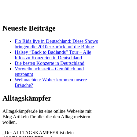
Neueste Beiträge
Flo Rida live in Deutschland: Diese Shows
bringen die 2010er zurück auf die Bühne
Halsey “Back to Badlands” Tour – Alle
Infos zu Konzerten in Deutschland
Die besten Konzerte in Deutschland
Vorweihnachtszeit – Gemütlich und
entspannt
Weihnachten: Woher kommen unsere
Bräuche?
Alltagskämpfer
Alltagskämpfer.de ist eine online Webseite mit
Blog Artikeln für alle, die den Alltag meistern
wollen.
„Der ALLTAGSKÄMPFER ist dein