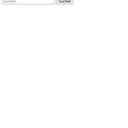
Suchen
nach: