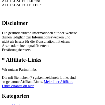
ALLTAGSHELFER und
ALLTAGSBEGLEITER“
Disclaimer
Die gesundheitliche Informationen auf der Website
dienen lediglich zur Informationszwecken und
nicht als Ersatz für die Konsultation mit einem
Arzte oder einem qualifiziertem
Ernährungsberaters.
* Affiliate-Links
Wir nutzen Partnerlinks.
Die mit Sternchen (*) gekennzeichnete Links sind
so genannte Affiliate-Links.
Mehr über Affiliate-
Links erfährst du hier.
Kategorien