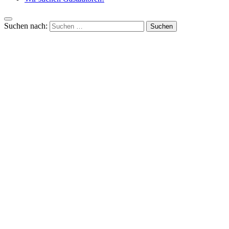
Suchen nach: