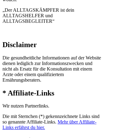
„Der ALLTAGSKÄMPFER ist dein
ALLTAGSHELFER und
ALLTAGSBEGLEITER“
Disclaimer
Die gesundheitliche Informationen auf der Website
dienen lediglich zur Informationszwecken und
nicht als Ersatz für die Konsultation mit einem
Arzte oder einem qualifiziertem
Ernährungsberaters.
* Affiliate-Links
Wir nutzen Partnerlinks.
Die mit Sternchen (*) gekennzeichnete Links sind
so genannte Affiliate-Links.
Mehr über Affiliate-
Links erfährst du hier.