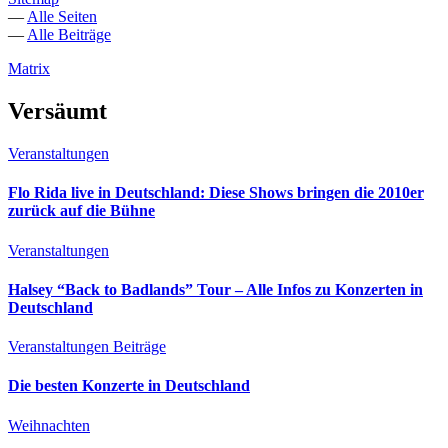
—
Alle Seiten
—
Alle Beiträge
Matrix
Versäumt
Veranstaltungen
Flo Rida live in Deutschland: Diese Shows bringen die 2010er
zurück auf die Bühne
Veranstaltungen
Halsey “Back to Badlands” Tour – Alle Infos zu Konzerten in
Deutschland
Veranstaltungen
Beiträge
Die besten Konzerte in Deutschland
Weihnachten