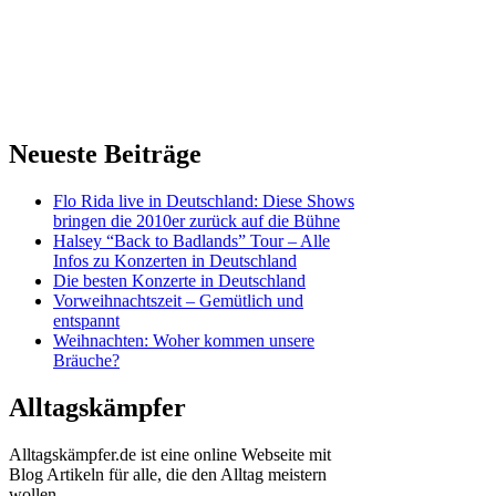
Neueste Beiträge
Flo Rida live in Deutschland: Diese Shows
bringen die 2010er zurück auf die Bühne
Halsey “Back to Badlands” Tour – Alle
Infos zu Konzerten in Deutschland
Die besten Konzerte in Deutschland
Vorweihnachtszeit – Gemütlich und
entspannt
Weihnachten: Woher kommen unsere
Bräuche?
Alltagskämpfer
Alltagskämpfer.de ist eine online Webseite mit
Blog Artikeln für alle, die den Alltag meistern
wollen.