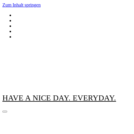
Zum Inhalt springen
HAVE A NICE DAY. EVERYDAY.