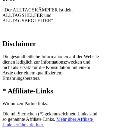
„Der ALLTAGSKÄMPFER ist dein
ALLTAGSHELFER und
ALLTAGSBEGLEITER“
Disclaimer
Die gesundheitliche Informationen auf der Website
dienen lediglich zur Informationszwecken und
nicht als Ersatz für die Konsultation mit einem
Arzte oder einem qualifiziertem
Ernährungsberaters.
* Affiliate-Links
Wir nutzen Partnerlinks.
Die mit Sternchen (*) gekennzeichnete Links sind
so genannte Affiliate-Links.
Mehr über Affiliate-
Links erfährst du hier.