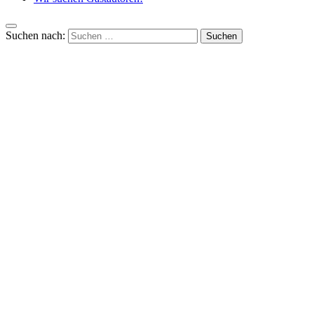
Suchen nach: