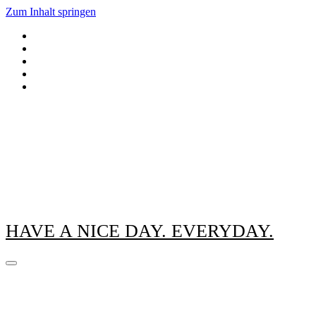
Zum Inhalt springen
HAVE A NICE DAY. EVERYDAY.