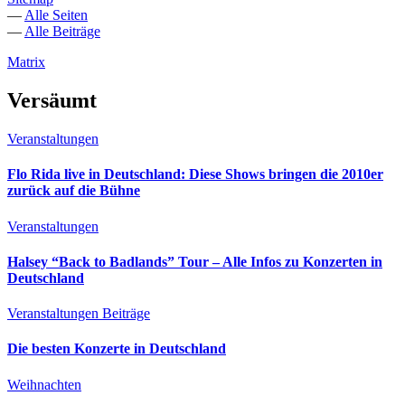
—
Alle Seiten
—
Alle Beiträge
Matrix
Versäumt
Veranstaltungen
Flo Rida live in Deutschland: Diese Shows bringen die 2010er
zurück auf die Bühne
Veranstaltungen
Halsey “Back to Badlands” Tour – Alle Infos zu Konzerten in
Deutschland
Veranstaltungen
Beiträge
Die besten Konzerte in Deutschland
Weihnachten