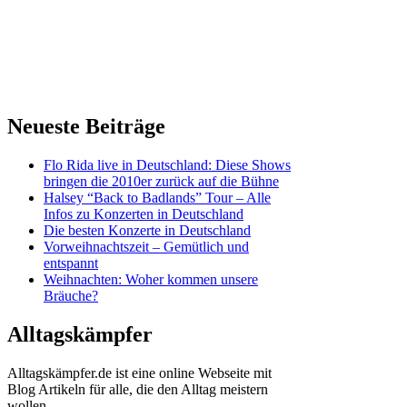
Neueste Beiträge
Flo Rida live in Deutschland: Diese Shows
bringen die 2010er zurück auf die Bühne
Halsey “Back to Badlands” Tour – Alle
Infos zu Konzerten in Deutschland
Die besten Konzerte in Deutschland
Vorweihnachtszeit – Gemütlich und
entspannt
Weihnachten: Woher kommen unsere
Bräuche?
Alltagskämpfer
Alltagskämpfer.de ist eine online Webseite mit
Blog Artikeln für alle, die den Alltag meistern
wollen.