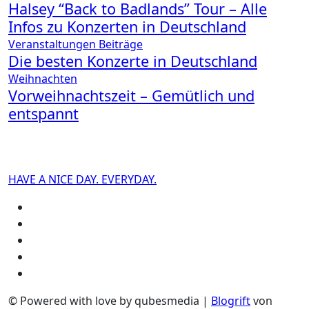
Halsey “Back to Badlands” Tour – Alle
Infos zu Konzerten in Deutschland
Veranstaltungen
Beiträge
Die besten Konzerte in Deutschland
Weihnachten
Vorweihnachtszeit – Gemütlich und
entspannt
HAVE A NICE DAY. EVERYDAY.
© Powered with love by qubesmedia
|
Blogrift
von