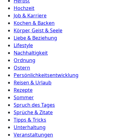
Herbst
Hochzeit
Job & Karriere
Kochen & Backen
Körper, Geist & Seele
Liebe & Beziehung
Lifestyle
Nachhaltigkeit
Ordnung
Ostern
Persönlichkeitsentwicklung
Reisen & Urlaub
Rezepte
Sommer
Spruch des Tages
Sprüche & Zitate
Tipps & Tricks
Unterhaltung
Veranstaltungen