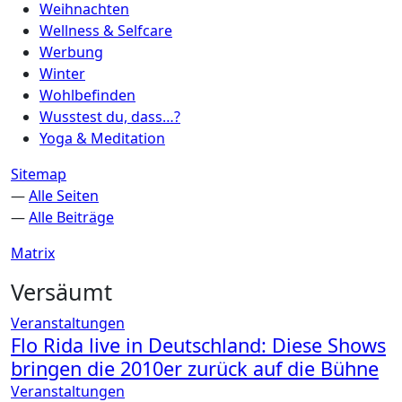
Weihnachten
Wellness & Selfcare
Werbung
Winter
Wohlbefinden
Wusstest du, dass…?
Yoga & Meditation
Sitemap
—
Alle Seiten
—
Alle Beiträge
Matrix
Versäumt
Veranstaltungen
Flo Rida live in Deutschland: Diese Shows
bringen die 2010er zurück auf die Bühne
Veranstaltungen