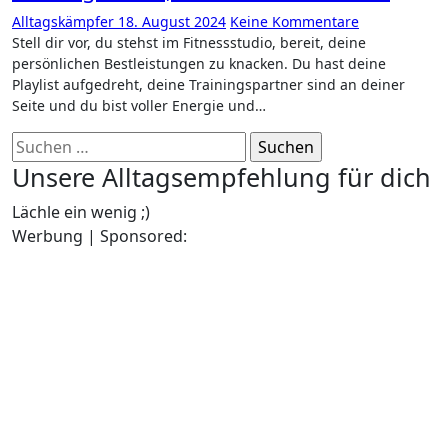
Alltagskämpfer
18. August 2024
Keine Kommentare
Stell dir vor, du stehst im Fitnessstudio, bereit, deine
persönlichen Bestleistungen zu knacken. Du hast deine
Playlist aufgedreht, deine Trainingspartner sind an deiner
Seite und du bist voller Energie und…
Suchen
nach:
Unsere Alltagsempfehlung für dich
Lächle ein wenig ;)
Werbung | Sponsored: