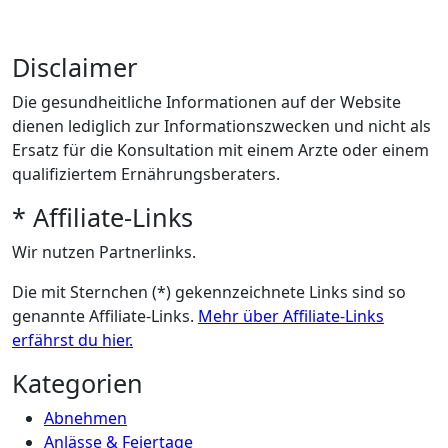
Disclaimer
Die gesundheitliche Informationen auf der Website
dienen lediglich zur Informationszwecken und nicht als
Ersatz für die Konsultation mit einem Arzte oder einem
qualifiziertem Ernährungsberaters.
* Affiliate-Links
Wir nutzen Partnerlinks.
Die mit Sternchen (*) gekennzeichnete Links sind so
genannte Affiliate-Links.
Mehr über Affiliate-Links
erfährst du hier.
Kategorien
Abnehmen
Anlässe & Feiertage