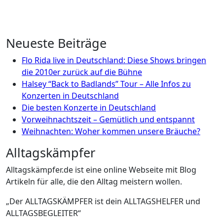
Neueste Beiträge
Flo Rida live in Deutschland: Diese Shows bringen
die 2010er zurück auf die Bühne
Halsey “Back to Badlands” Tour – Alle Infos zu
Konzerten in Deutschland
Die besten Konzerte in Deutschland
Vorweihnachtszeit – Gemütlich und entspannt
Weihnachten: Woher kommen unsere Bräuche?
Alltagskämpfer
Alltagskämpfer.de ist eine online Webseite mit Blog
Artikeln für alle, die den Alltag meistern wollen.
„Der ALLTAGSKÄMPFER ist dein ALLTAGSHELFER und
ALLTAGSBEGLEITER“