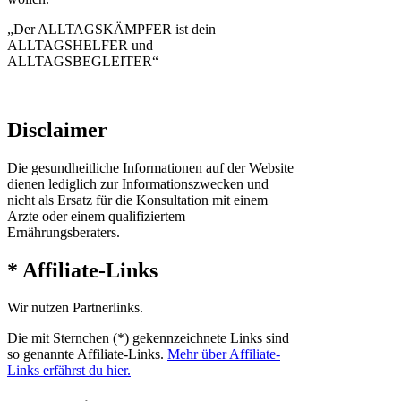
„Der ALLTAGSKÄMPFER ist dein
ALLTAGSHELFER und
ALLTAGSBEGLEITER“
Disclaimer
Die gesundheitliche Informationen auf der Website
dienen lediglich zur Informationszwecken und
nicht als Ersatz für die Konsultation mit einem
Arzte oder einem qualifiziertem
Ernährungsberaters.
* Affiliate-Links
Wir nutzen Partnerlinks.
Die mit Sternchen (*) gekennzeichnete Links sind
so genannte Affiliate-Links.
Mehr über Affiliate-
Links erfährst du hier.