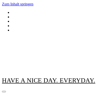
Zum Inhalt springen
HAVE A NICE DAY. EVERYDAY.