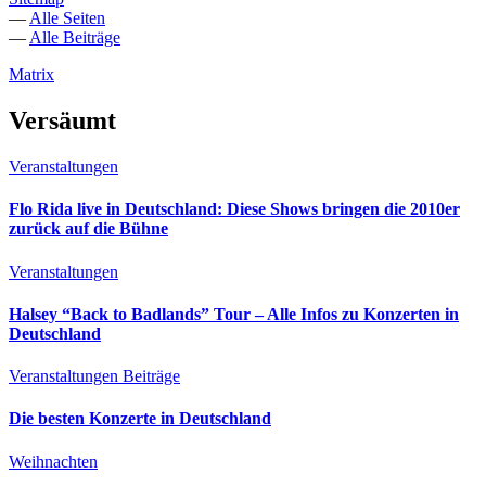
—
Alle Seiten
—
Alle Beiträge
Matrix
Versäumt
Veranstaltungen
Flo Rida live in Deutschland: Diese Shows bringen die 2010er
zurück auf die Bühne
Veranstaltungen
Halsey “Back to Badlands” Tour – Alle Infos zu Konzerten in
Deutschland
Veranstaltungen
Beiträge
Die besten Konzerte in Deutschland
Weihnachten