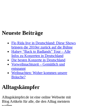
Neueste Beiträge
Flo Rida live in Deutschland: Diese Shows
bringen die 2010er zurück auf die Bühne
Halsey “Back to Badlands” Tour – Alle
Infos zu Konzerten in Deutschland
Die besten Konzerte in Deutschland
Vorweihnachtszeit – Gemütlich und
entspannt
Weihnachten: Woher kommen unsere
Bräuche?
Alltagskämpfer
Alltagskämpfer.de ist eine online Webseite mit
Blog Artikeln für alle, die den Alltag meistern
wollen.