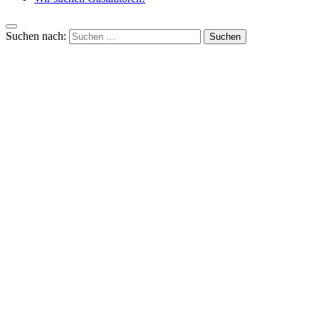
Suchen nach: