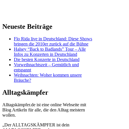
Neueste Beiträge
Flo Rida live in Deutschland: Diese Shows
bringen die 2010er zurück auf die Bühne
Halsey “Back to Badlands” Tour – Alle
Infos zu Konzerten in Deutschland
Die besten Konzerte in Deutschland
Vorweihnachtszeit – Gemütlich und
entspannt
Weihnachten: Woher kommen unsere
Bräuche?
Alltagskämpfer
Alltagskämpfer.de ist eine online Webseite mit
Blog Artikeln für alle, die den Alltag meistern
wollen.
„Der ALLTAGSKÄMPFER ist dein