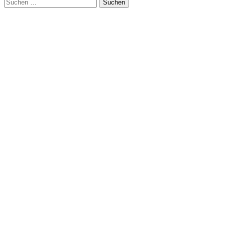
Suchen
nach: