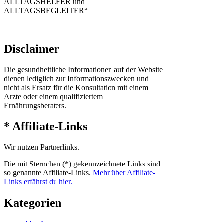
ALLTAGSHELFER und
ALLTAGSBEGLEITER“
Disclaimer
Die gesundheitliche Informationen auf der Website
dienen lediglich zur Informationszwecken und
nicht als Ersatz für die Konsultation mit einem
Arzte oder einem qualifiziertem
Ernährungsberaters.
* Affiliate-Links
Wir nutzen Partnerlinks.
Die mit Sternchen (*) gekennzeichnete Links sind
so genannte Affiliate-Links.
Mehr über Affiliate-
Links erfährst du hier.
Kategorien