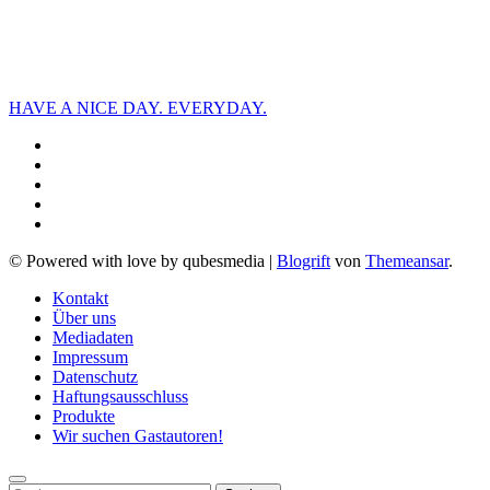
HAVE A NICE DAY. EVERYDAY.
© Powered with love by qubesmedia
|
Blogrift
von
Themeansar
.
Kontakt
Über uns
Mediadaten
Impressum
Datenschutz
Haftungsausschluss
Produkte
Wir suchen Gastautoren!