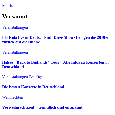
Matrix
Versäumt
Veranstaltungen
Flo Rida live in Deutschland: Diese Shows bringen die 2010er
zurück auf die Bühne
Veranstaltungen
Halsey “Back to Badlands” Tour – Alle Infos zu Konzerten in
Deutschland
Veranstaltungen
Beiträge
Die besten Konzerte in Deutschland
Weihnachten
Vorweihnachtszeit – Gemütlich und entspannt