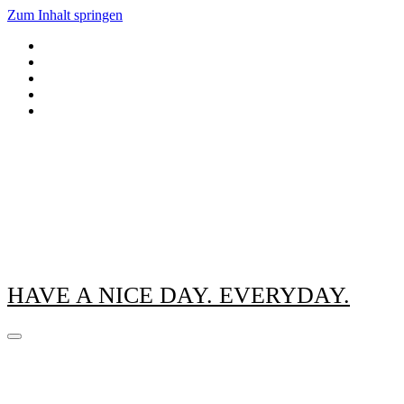
Zum Inhalt springen
HAVE A NICE DAY. EVERYDAY.