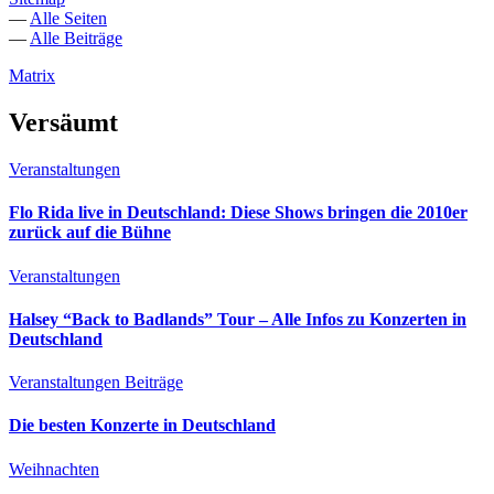
—
Alle Seiten
—
Alle Beiträge
Matrix
Versäumt
Veranstaltungen
Flo Rida live in Deutschland: Diese Shows bringen die 2010er
zurück auf die Bühne
Veranstaltungen
Halsey “Back to Badlands” Tour – Alle Infos zu Konzerten in
Deutschland
Veranstaltungen
Beiträge
Die besten Konzerte in Deutschland
Weihnachten