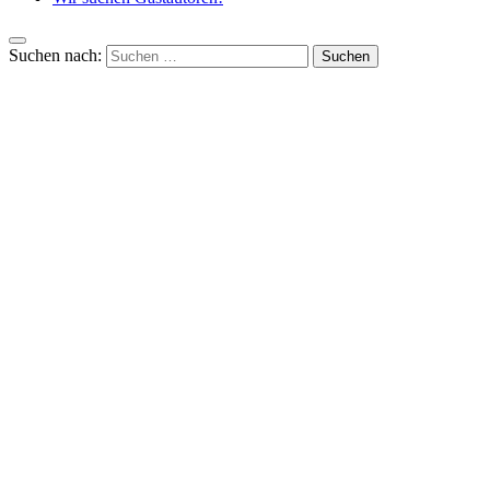
Suchen nach: