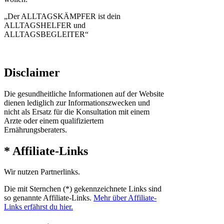
„Der ALLTAGSKÄMPFER ist dein
ALLTAGSHELFER und
ALLTAGSBEGLEITER“
Disclaimer
Die gesundheitliche Informationen auf der Website
dienen lediglich zur Informationszwecken und
nicht als Ersatz für die Konsultation mit einem
Arzte oder einem qualifiziertem
Ernährungsberaters.
* Affiliate-Links
Wir nutzen Partnerlinks.
Die mit Sternchen (*) gekennzeichnete Links sind
so genannte Affiliate-Links.
Mehr über Affiliate-
Links erfährst du hier.