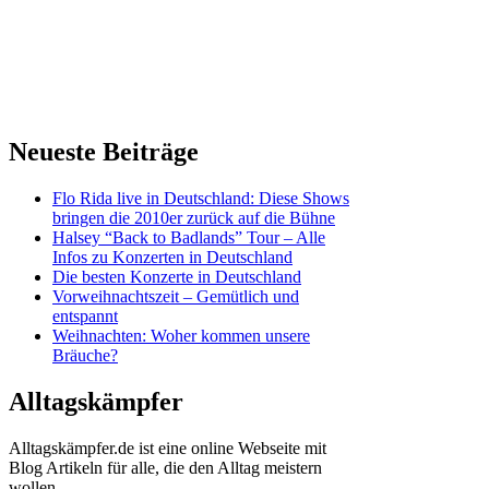
Neueste Beiträge
Flo Rida live in Deutschland: Diese Shows
bringen die 2010er zurück auf die Bühne
Halsey “Back to Badlands” Tour – Alle
Infos zu Konzerten in Deutschland
Die besten Konzerte in Deutschland
Vorweihnachtszeit – Gemütlich und
entspannt
Weihnachten: Woher kommen unsere
Bräuche?
Alltagskämpfer
Alltagskämpfer.de ist eine online Webseite mit
Blog Artikeln für alle, die den Alltag meistern
wollen.