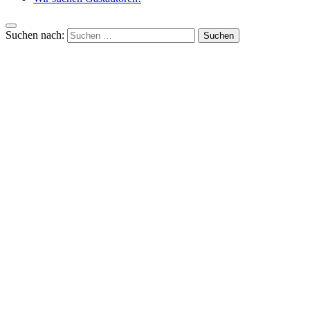
Suchen nach: