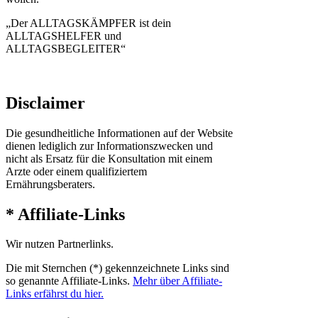
„Der ALLTAGSKÄMPFER ist dein
ALLTAGSHELFER und
ALLTAGSBEGLEITER“
Disclaimer
Die gesundheitliche Informationen auf der Website
dienen lediglich zur Informationszwecken und
nicht als Ersatz für die Konsultation mit einem
Arzte oder einem qualifiziertem
Ernährungsberaters.
* Affiliate-Links
Wir nutzen Partnerlinks.
Die mit Sternchen (*) gekennzeichnete Links sind
so genannte Affiliate-Links.
Mehr über Affiliate-
Links erfährst du hier.