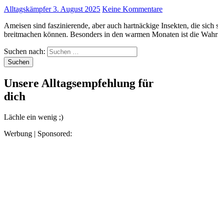
Alltagskämpfer
3. August 2025
Keine Kommentare
Ameisen sind faszinierende, aber auch hartnäckige Insekten, die sich schnell in unseren Küchen, auf Terrassen oder im Garten
breitmachen können. Besonders in den warmen Monaten ist die Wahr
Suchen nach:
Unsere Alltagsempfehlung für
dich
Lächle ein wenig ;)
Werbung | Sponsored: