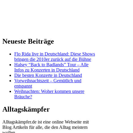
Neueste Beiträge
Flo Rida live in Deutschland: Diese Shows
bringen die 2010er zurück auf die Bühne
Halsey “Back to Badlands” Tour – Alle
Infos zu Konzerten in Deutschland
Die besten Konzerte in Deutschland
Vorweihnachtszeit – Gemütlich und
entspannt
Weihnachten: Woher kommen unsere
Bräuche?
Alltagskämpfer
Alltagskämpfer.de ist eine online Webseite mit
Blog Artikeln für alle, die den Alltag meistern
wollen.