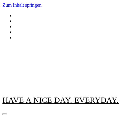
Zum Inhalt springen
HAVE A NICE DAY. EVERYDAY.