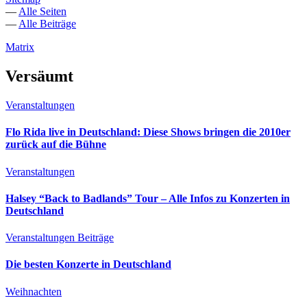
—
Alle Seiten
—
Alle Beiträge
Matrix
Versäumt
Veranstaltungen
Flo Rida live in Deutschland: Diese Shows bringen die 2010er
zurück auf die Bühne
Veranstaltungen
Halsey “Back to Badlands” Tour – Alle Infos zu Konzerten in
Deutschland
Veranstaltungen
Beiträge
Die besten Konzerte in Deutschland
Weihnachten