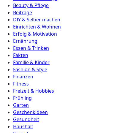
Beauty & Pflege
Beiträge
DIY & Selber machen
Einrichten & Wohnen
Erfolg & Motivation
Ernährung
Essen & Trinken
Fakten
Familie & Kinder
Fashion & Style
Finanzen
Fitness
Freizeit & Hobbies
Frühling
Garten
Geschenkideen
Gesundheit
Haushalt