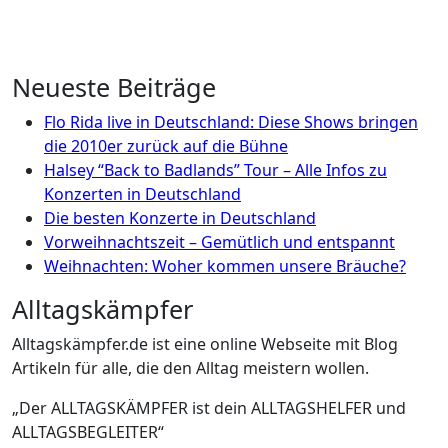
Neueste Beiträge
Flo Rida live in Deutschland: Diese Shows bringen
die 2010er zurück auf die Bühne
Halsey “Back to Badlands” Tour – Alle Infos zu
Konzerten in Deutschland
Die besten Konzerte in Deutschland
Vorweihnachtszeit – Gemütlich und entspannt
Weihnachten: Woher kommen unsere Bräuche?
Alltagskämpfer
Alltagskämpfer.de ist eine online Webseite mit Blog
Artikeln für alle, die den Alltag meistern wollen.
„Der ALLTAGSKÄMPFER ist dein ALLTAGSHELFER und
ALLTAGSBEGLEITER“