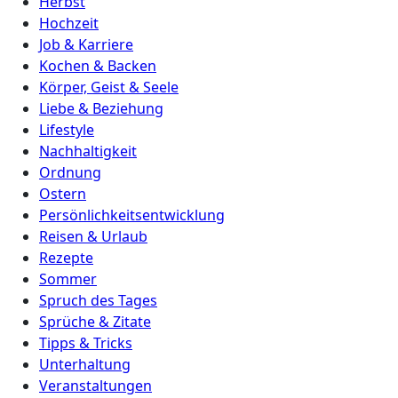
Herbst
Hochzeit
Job & Karriere
Kochen & Backen
Körper, Geist & Seele
Liebe & Beziehung
Lifestyle
Nachhaltigkeit
Ordnung
Ostern
Persönlichkeitsentwicklung
Reisen & Urlaub
Rezepte
Sommer
Spruch des Tages
Sprüche & Zitate
Tipps & Tricks
Unterhaltung
Veranstaltungen