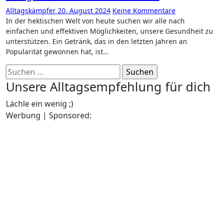
Alltagskämpfer
20. August 2024
Keine Kommentare
In der hektischen Welt von heute suchen wir alle nach
einfachen und effektiven Möglichkeiten, unsere Gesundheit zu
unterstützen. Ein Getränk, das in den letzten Jahren an
Popularität gewonnen hat, ist…
Suchen
nach:
Unsere Alltagsempfehlung für dich
Lächle ein wenig ;)
Werbung | Sponsored: