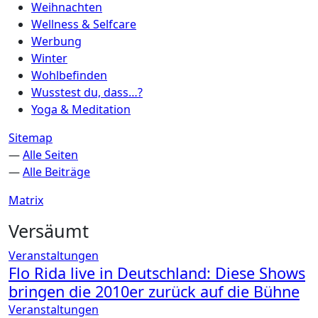
Weihnachten
Wellness & Selfcare
Werbung
Winter
Wohlbefinden
Wusstest du, dass…?
Yoga & Meditation
Sitemap
—
Alle Seiten
—
Alle Beiträge
Matrix
Versäumt
Veranstaltungen
Flo Rida live in Deutschland: Diese Shows
bringen die 2010er zurück auf die Bühne
Veranstaltungen