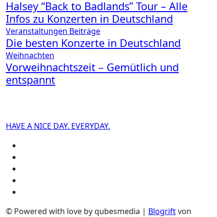
Halsey “Back to Badlands” Tour – Alle
Infos zu Konzerten in Deutschland
Veranstaltungen
Beiträge
Die besten Konzerte in Deutschland
Weihnachten
Vorweihnachtszeit – Gemütlich und
entspannt
HAVE A NICE DAY. EVERYDAY.
© Powered with love by qubesmedia
|
Blogrift
von