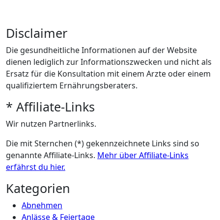
Disclaimer
Die gesundheitliche Informationen auf der Website
dienen lediglich zur Informationszwecken und nicht als
Ersatz für die Konsultation mit einem Arzte oder einem
qualifiziertem Ernährungsberaters.
* Affiliate-Links
Wir nutzen Partnerlinks.
Die mit Sternchen (*) gekennzeichnete Links sind so
genannte Affiliate-Links.
Mehr über Affiliate-Links
erfährst du hier.
Kategorien
Abnehmen
Anlässe & Feiertage