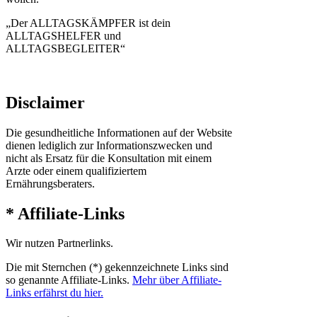
„Der ALLTAGSKÄMPFER ist dein
ALLTAGSHELFER und
ALLTAGSBEGLEITER“
Disclaimer
Die gesundheitliche Informationen auf der Website
dienen lediglich zur Informationszwecken und
nicht als Ersatz für die Konsultation mit einem
Arzte oder einem qualifiziertem
Ernährungsberaters.
* Affiliate-Links
Wir nutzen Partnerlinks.
Die mit Sternchen (*) gekennzeichnete Links sind
so genannte Affiliate-Links.
Mehr über Affiliate-
Links erfährst du hier.