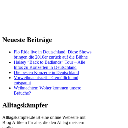
Neueste Beiträge
Flo Rida live in Deutschland: Diese Shows
bringen die 2010er zurück auf die Bühne
Halsey “Back to Badlands” Tour – Alle
Infos zu Konzerten in Deutschland
Die besten Konzerte in Deutschland
Vorweihnachtszeit – Gemütlich und
entspannt
Weihnachten: Woher kommen unsere
Bräuche?
Alltagskämpfer
Alltagskämpfer.de ist eine online Webseite mit
Blog Artikeln für alle, die den Alltag meistern
wollen.