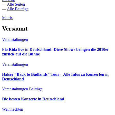
—
Alle Seiten
—
Alle Beiträge
Matrix
Versäumt
Veranstaltungen
Flo Rida live in Deutschland: Diese Shows bringen die 2010er
zurück auf die Bühne
Veranstaltungen
Halsey “Back to Badlands” Tour – Alle Infos zu Konzerten in
Deutschland
Veranstaltungen
Beiträge
Die besten Konzerte in Deutschland
Weihnachten