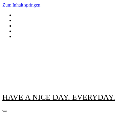
Zum Inhalt springen
HAVE A NICE DAY. EVERYDAY.