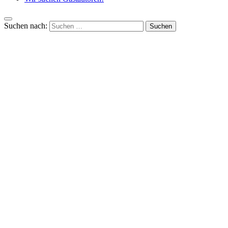
Suchen nach: