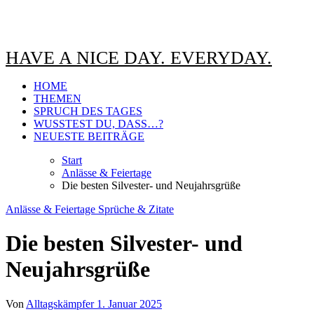
HAVE A NICE DAY. EVERYDAY.
HOME
THEMEN
SPRUCH DES TAGES
WUSSTEST DU, DASS…?
NEUESTE BEITRÄGE
Start
Anlässe & Feiertage
Die besten Silvester- und Neujahrsgrüße
Anlässe & Feiertage
Sprüche & Zitate
Die besten Silvester- und
Neujahrsgrüße
Von
Alltagskämpfer
1. Januar 2025