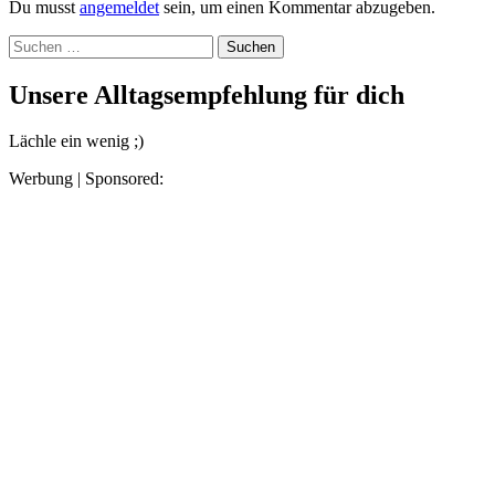
Du musst
angemeldet
sein, um einen Kommentar abzugeben.
Suchen
nach:
Unsere Alltagsempfehlung für dich
Lächle ein wenig ;)
Werbung | Sponsored: