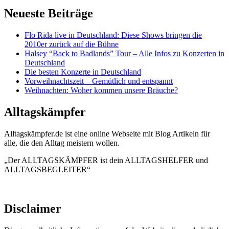
Neueste Beiträge
Flo Rida live in Deutschland: Diese Shows bringen die
2010er zurück auf die Bühne
Halsey “Back to Badlands” Tour – Alle Infos zu Konzerten in
Deutschland
Die besten Konzerte in Deutschland
Vorweihnachtszeit – Gemütlich und entspannt
Weihnachten: Woher kommen unsere Bräuche?
Alltagskämpfer
Alltagskämpfer.de ist eine online Webseite mit Blog Artikeln für
alle, die den Alltag meistern wollen.
„Der ALLTAGSKÄMPFER ist dein ALLTAGSHELFER und
ALLTAGSBEGLEITER“
Disclaimer