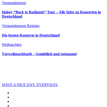
Veranstaltungen
Halsey “Back to Badlands” Tour – Alle Infos zu Konzerten in
Deutschland
Veranstaltungen
Beiträge
Die besten Konzerte in Deutschland
Weihnachten
Vorweihnachtszeit – Gemütlich und entspannt
HAVE A NICE DAY. EVERYDAY.