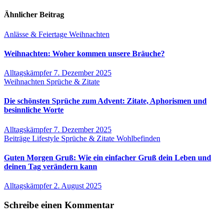
Ähnlicher Beitrag
Anlässe & Feiertage
Weihnachten
Weihnachten: Woher kommen unsere Bräuche?
Alltagskämpfer
7. Dezember 2025
Weihnachten
Sprüche & Zitate
Die schönsten Sprüche zum Advent: Zitate, Aphorismen und
besinnliche Worte
Alltagskämpfer
7. Dezember 2025
Beiträge
Lifestyle
Sprüche & Zitate
Wohlbefinden
Guten Morgen Gruß: Wie ein einfacher Gruß dein Leben und
deinen Tag verändern kann
Alltagskämpfer
2. August 2025
Schreibe einen Kommentar