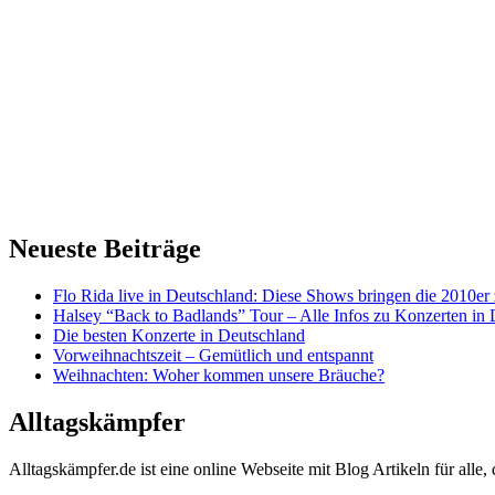
Neueste Beiträge
Flo Rida live in Deutschland: Diese Shows bringen die 2010er
Halsey “Back to Badlands” Tour – Alle Infos zu Konzerten in
Die besten Konzerte in Deutschland
Vorweihnachtszeit – Gemütlich und entspannt
Weihnachten: Woher kommen unsere Bräuche?
Alltagskämpfer
Alltagskämpfer.de ist eine online Webseite mit Blog Artikeln für alle,