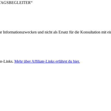
LTAGSBEGLEITER“
ur Informationszwecken und nicht als Ersatz für die Konsultation mit e
te-Links.
Mehr über Affiliate-Links erfährst du hier.