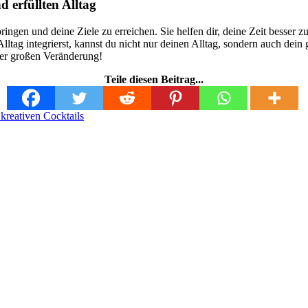
 erfüllten Alltag
ringen und deine Ziele zu erreichen. Sie helfen dir, deine Zeit besse
lltag integrierst, kannst du nicht nur deinen Alltag, sondern auch dei
iner großen Veränderung!
Teile diesen Beitrag...
kreativen Cocktails