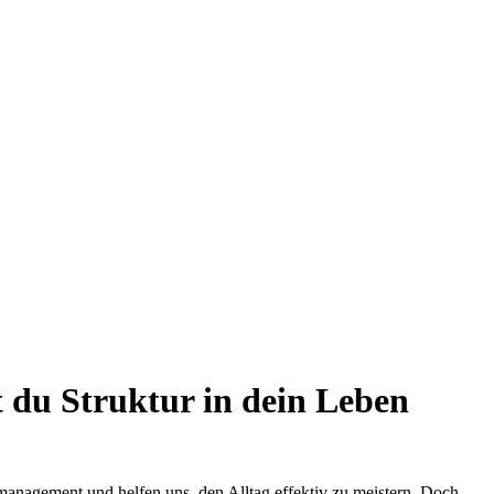
 du Struktur in dein Leben