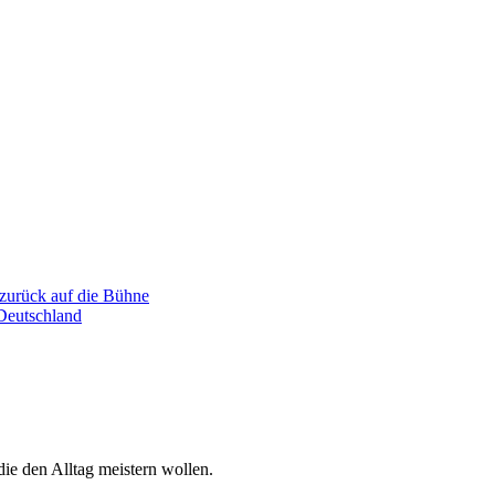
 zurück auf die Bühne
 Deutschland
 die den Alltag meistern wollen.