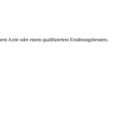
inem Arzte oder einem qualifiziertem Ernährungsberaters.