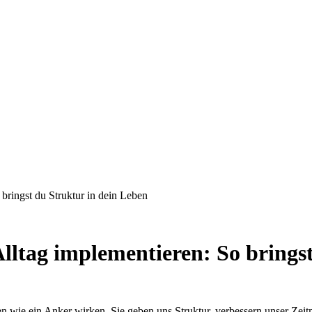
bringst du Struktur in dein Leben
lltag implementieren: So bringst