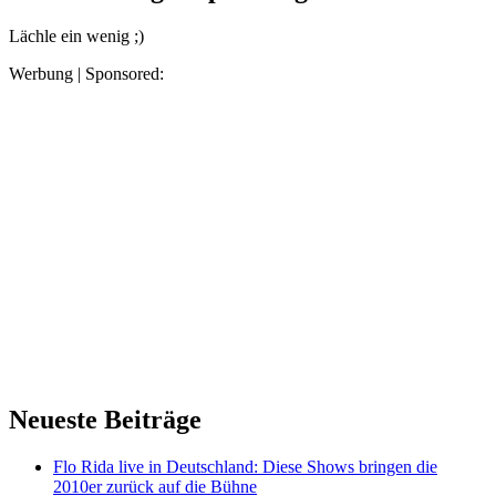
Lächle ein wenig ;)
Werbung | Sponsored:
Neueste Beiträge
Flo Rida live in Deutschland: Diese Shows bringen die
2010er zurück auf die Bühne