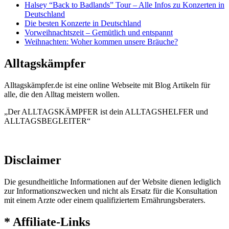
Halsey “Back to Badlands” Tour – Alle Infos zu Konzerten in
Deutschland
Die besten Konzerte in Deutschland
Vorweihnachtszeit – Gemütlich und entspannt
Weihnachten: Woher kommen unsere Bräuche?
Alltagskämpfer
Alltagskämpfer.de ist eine online Webseite mit Blog Artikeln für
alle, die den Alltag meistern wollen.
„Der ALLTAGSKÄMPFER ist dein ALLTAGSHELFER und
ALLTAGSBEGLEITER“
Disclaimer
Die gesundheitliche Informationen auf der Website dienen lediglich
zur Informationszwecken und nicht als Ersatz für die Konsultation
mit einem Arzte oder einem qualifiziertem Ernährungsberaters.
* Affiliate-Links