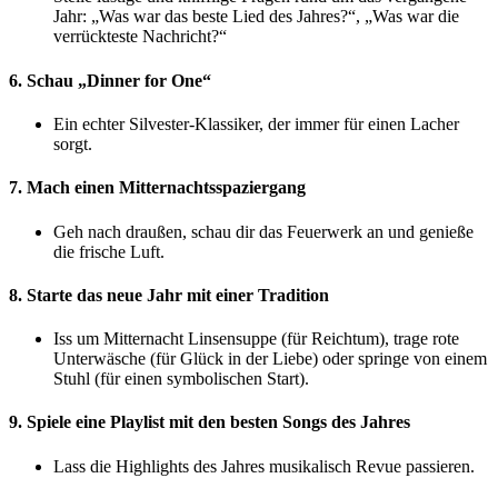
Jahr: „Was war das beste Lied des Jahres?“, „Was war die
verrückteste Nachricht?“
6. Schau „Dinner for One“
Ein echter Silvester-Klassiker, der immer für einen Lacher
sorgt.
7. Mach einen Mitternachtsspaziergang
Geh nach draußen, schau dir das Feuerwerk an und genieße
die frische Luft.
8. Starte das neue Jahr mit einer Tradition
Iss um Mitternacht Linsensuppe (für Reichtum), trage rote
Unterwäsche (für Glück in der Liebe) oder springe von einem
Stuhl (für einen symbolischen Start).
9. Spiele eine Playlist mit den besten Songs des Jahres
Lass die Highlights des Jahres musikalisch Revue passieren.