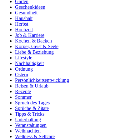
Garten
Geschenkideen
Gesundheit
Haushalt
Herbst
Hochzeit
Job & Karriere
Kochen & Backen
Körper, Geist & Seele
Liebe & Beziehung
Lifestyle
Nachhaltigkeit
Ordnung
Ostern
Persönlichkeitsentwicklung
Reisen & Urlaub
Rezepte
Sommer
Spruch des Tages
Sprüche & Zitate
Tipps & Tricks
Unterhaltung
Veranstaltungen
Weihnachten
Wellness & Selfcare