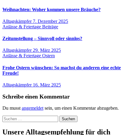
Weihnachten: Woher kommen unsere Bräuche?
Alltagskämpfer
7. Dezember 2025
Anlässe & Feiertage
Beiträge
Zeitumstellung – Sinnvoll oder sinnlos?
Alltagskämpfer
29. März 2025
Anlässe & Feiertage
Ostern
Frohe Ostern wünschen: So machst du anderen eine echte
Freude!
Alltagskämpfer
16. März 2025
Schreibe einen Kommentar
Du musst
angemeldet
sein, um einen Kommentar abzugeben.
Suchen
nach:
Unsere Alltagsempfehlung für dich