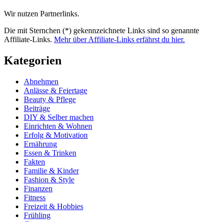
Wir nutzen Partnerlinks.
Die mit Sternchen (*) gekennzeichnete Links sind so genannte
Affiliate-Links.
Mehr über Affiliate-Links erfährst du hier.
Kategorien
Abnehmen
Anlässe & Feiertage
Beauty & Pflege
Beiträge
DIY & Selber machen
Einrichten & Wohnen
Erfolg & Motivation
Ernährung
Essen & Trinken
Fakten
Familie & Kinder
Fashion & Style
Finanzen
Fitness
Freizeit & Hobbies
Frühling