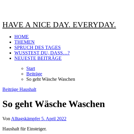
HAVE A NICE DAY. EVERYDAY.
HOME
THEMEN
SPRUCH DES TAGES
WUSSTEST DU, DASS…?
NEUESTE BEITRÄGE
Start
Beiträge
So geht Wäsche Waschen
Beiträge
Haushalt
So geht Wäsche Waschen
Von
Alltagskämpfer
5. April 2022
Haushalt für Einsteiger.