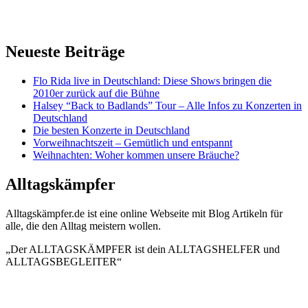
Neueste Beiträge
Flo Rida live in Deutschland: Diese Shows bringen die
2010er zurück auf die Bühne
Halsey “Back to Badlands” Tour – Alle Infos zu Konzerten in
Deutschland
Die besten Konzerte in Deutschland
Vorweihnachtszeit – Gemütlich und entspannt
Weihnachten: Woher kommen unsere Bräuche?
Alltagskämpfer
Alltagskämpfer.de ist eine online Webseite mit Blog Artikeln für
alle, die den Alltag meistern wollen.
„Der ALLTAGSKÄMPFER ist dein ALLTAGSHELFER und
ALLTAGSBEGLEITER“