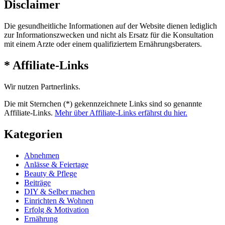
Disclaimer
Die gesundheitliche Informationen auf der Website dienen lediglich
zur Informationszwecken und nicht als Ersatz für die Konsultation
mit einem Arzte oder einem qualifiziertem Ernährungsberaters.
* Affiliate-Links
Wir nutzen Partnerlinks.
Die mit Sternchen (*) gekennzeichnete Links sind so genannte
Affiliate-Links.
Mehr über Affiliate-Links erfährst du hier.
Kategorien
Abnehmen
Anlässe & Feiertage
Beauty & Pflege
Beiträge
DIY & Selber machen
Einrichten & Wohnen
Erfolg & Motivation
Ernährung