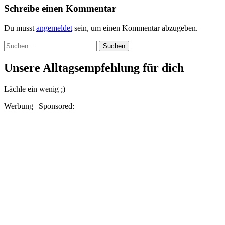
Schreibe einen Kommentar
Du musst
angemeldet
sein, um einen Kommentar abzugeben.
Suchen
nach:
Unsere Alltagsempfehlung für dich
Lächle ein wenig ;)
Werbung | Sponsored: