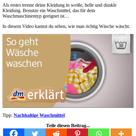
Als erstes trenne deine Kleidung in weiße, helle und dunkle
Kleidung. Benutze ein Waschmittel, das für dein
Waschmaschinentyp geeignet ist…
In diesem Video kannst du sehen, wie man richtig Wäsche wäscht.
Tipp:
Nachhaltige Waschmittel
Teile diesen Beitrag...