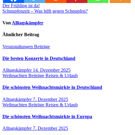
Beitragsnavigation
Der Frühling ist da!
Schnupfenzeit – Was hilft gegen Schnupfen?
Von
Alltagskämpfer
Ähnlicher Beitrag
Veranstaltungen
Beiträge
Die besten Konzerte in Deutschland
Alltagskämpfer
14. Dezember 2025
Weihnachten
Beiträge
Reisen & Urlaub
Die schönsten Weihnachtsmärkte in Deutschland
Alltagskämpfer
7. Dezember 2025
Weihnachten
Beiträge
Reisen & Urlaub
Die schönsten Weihnachtsmärkte in Europa
Alltagskämpfer
7. Dezember 2025