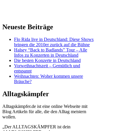
Neueste Beiträge
Flo Rida live in Deutschland: Diese Shows
bringen die 2010er zurück auf die Bühne
Halsey “Back to Badlands” Tour – Alle
Infos zu Konzerten in Deutschland
Die besten Konzerte in Deutschland
Vorweihnachtszeit – Gemütlich und
entspannt
Weihnachten: Woher kommen unsere
Bräuche?
Alltagskämpfer
Alltagskämpfer.de ist eine online Webseite mit
Blog Artikeln für alle, die den Alltag meistern
wollen.
„Der ALLTAGSKÄMPFER ist dein