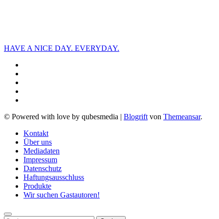
HAVE A NICE DAY. EVERYDAY.
© Powered with love by qubesmedia
|
Blogrift
von
Themeansar
.
Kontakt
Über uns
Mediadaten
Impressum
Datenschutz
Haftungsausschluss
Produkte
Wir suchen Gastautoren!