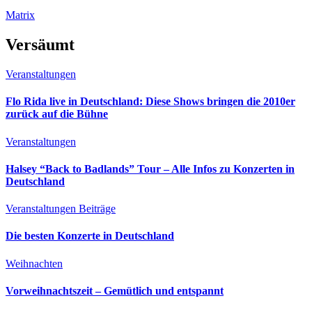
Matrix
Versäumt
Veranstaltungen
Flo Rida live in Deutschland: Diese Shows bringen die 2010er
zurück auf die Bühne
Veranstaltungen
Halsey “Back to Badlands” Tour – Alle Infos zu Konzerten in
Deutschland
Veranstaltungen
Beiträge
Die besten Konzerte in Deutschland
Weihnachten
Vorweihnachtszeit – Gemütlich und entspannt