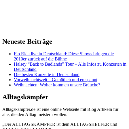
Neueste Beiträge
Flo Rida live in Deutschland: Diese Shows bringen die
2010er zurück auf die Bühne
Halsey “Back to Badlands” Tour – Alle Infos zu Konzerten in
Deutschland
Die besten Konzerte in Deutschland
Vorweihnachtszeit – Gemütlich und entspannt
Weihnachten: Woher kommen unsere Bräuche?
Alltagskämpfer
Alltagskämpfer.de ist eine online Webseite mit Blog Artikeln für
alle, die den Alltag meistern wollen.
„Der ALLTAGSKÄMPFER ist dein ALLTAGSHELFER und