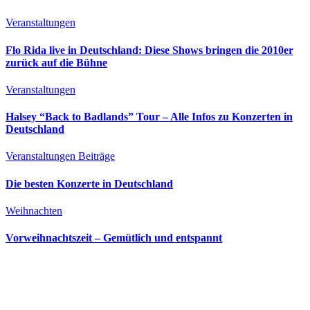
Veranstaltungen
Flo Rida live in Deutschland: Diese Shows bringen die 2010er
zurück auf die Bühne
Veranstaltungen
Halsey “Back to Badlands” Tour – Alle Infos zu Konzerten in
Deutschland
Veranstaltungen
Beiträge
Die besten Konzerte in Deutschland
Weihnachten
Vorweihnachtszeit – Gemütlich und entspannt