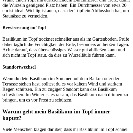
die Wurzeln genügend Platz haben. Ein Durchmesser von etwa 20
cm ist ideal. Wichtig ist auch, dass der Topf ein Abflussloch hat, um
Staunässe zu vermeiden.
Bewässerung im Topf
Basilikum im Topf trocknet schneller aus als im Gartenboden. Prüfe
daher täglich die Feuchtigkeit der Erde, besonders an heißen Tagen.
Achte darauf, dass überschüssiges Wasser gut abfließen kann und
sich nicht im Topf staut, da dies zu Wurzelfäule führen kann.
Standortwechsel
Wenn du dein Basilikum im Sommer auf dem Balkon oder der
Terrasse stehen hast, solltest du es vor kaltem Wind und starkem
Regen schützen. Ein zu zugiger Standort kann das Basilikum
schwächen. Im Winter ist es ratsam, das Basilikum nach drinnen zu
bringen, um es vor Frost zu schützen.
Warum geht mein Basilikum im Topf immer
kaputt?
Viele Menschen klagen darüber, dass ihr Basilikum im Topf schnell