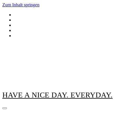
Zum Inhalt springen
HAVE A NICE DAY. EVERYDAY.