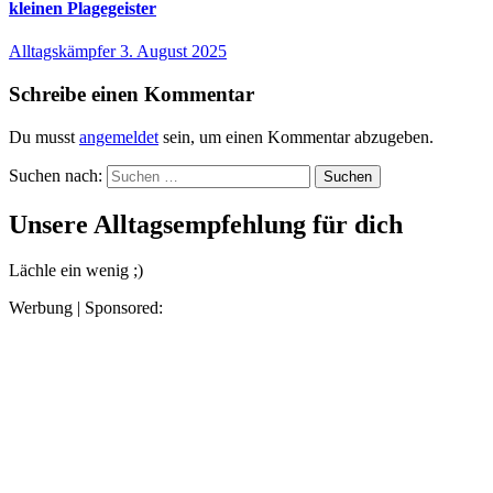
kleinen Plagegeister
Alltagskämpfer
3. August 2025
Schreibe einen Kommentar
Du musst
angemeldet
sein, um einen Kommentar abzugeben.
Suchen nach:
Unsere Alltagsempfehlung für dich
Lächle ein wenig ;)
Werbung | Sponsored: