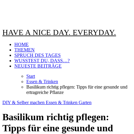
HAVE A NICE DAY. EVERYDAY.
HOME
THEMEN
SPRUCH DES TAGES
WUSSTEST DU, DASS…?
NEUESTE BEITRÄGE
Start
Essen & Trinken
Basilikum richtig pflegen: Tipps für eine gesunde und
ertragreiche Pflanze
DIY & Selber machen
Essen & Trinken
Garten
Basilikum richtig pflegen:
Tipps für eine gesunde und