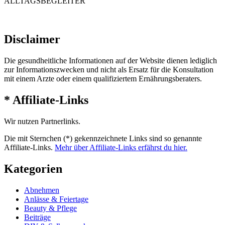
ALLTAGSBEGLEITER“
Disclaimer
Die gesundheitliche Informationen auf der Website dienen lediglich
zur Informationszwecken und nicht als Ersatz für die Konsultation
mit einem Arzte oder einem qualifiziertem Ernährungsberaters.
* Affiliate-Links
Wir nutzen Partnerlinks.
Die mit Sternchen (*) gekennzeichnete Links sind so genannte
Affiliate-Links.
Mehr über Affiliate-Links erfährst du hier.
Kategorien
Abnehmen
Anlässe & Feiertage
Beauty & Pflege
Beiträge