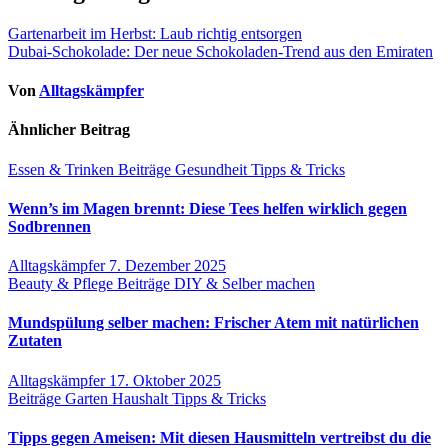
Gartenarbeit im Herbst: Laub richtig entsorgen
Dubai-Schokolade: Der neue Schokoladen-Trend aus den Emiraten
Von
Alltagskämpfer
Ähnlicher Beitrag
Essen & Trinken
Beiträge
Gesundheit
Tipps & Tricks
Wenn’s im Magen brennt: Diese Tees helfen wirklich gegen
Sodbrennen
Alltagskämpfer
7. Dezember 2025
Beauty & Pflege
Beiträge
DIY & Selber machen
Mundspülung selber machen: Frischer Atem mit natürlichen
Zutaten
Alltagskämpfer
17. Oktober 2025
Beiträge
Garten
Haushalt
Tipps & Tricks
Tipps gegen Ameisen: Mit diesen Hausmitteln vertreibst du die