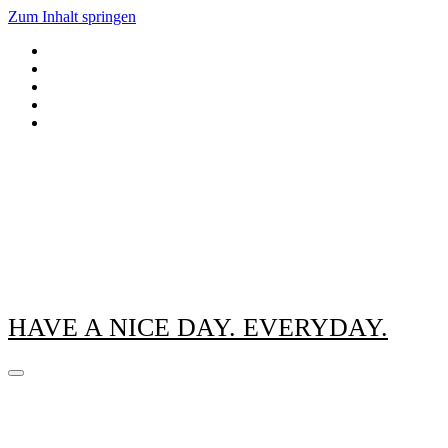
Zum Inhalt springen
HAVE A NICE DAY. EVERYDAY.