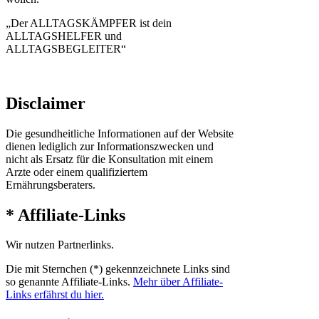
„Der ALLTAGSKÄMPFER ist dein
ALLTAGSHELFER und
ALLTAGSBEGLEITER“
Disclaimer
Die gesundheitliche Informationen auf der Website
dienen lediglich zur Informationszwecken und
nicht als Ersatz für die Konsultation mit einem
Arzte oder einem qualifiziertem
Ernährungsberaters.
* Affiliate-Links
Wir nutzen Partnerlinks.
Die mit Sternchen (*) gekennzeichnete Links sind
so genannte Affiliate-Links.
Mehr über Affiliate-
Links erfährst du hier.