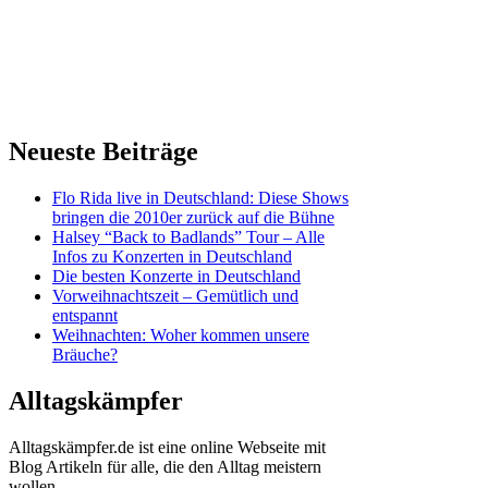
Neueste Beiträge
Flo Rida live in Deutschland: Diese Shows
bringen die 2010er zurück auf die Bühne
Halsey “Back to Badlands” Tour – Alle
Infos zu Konzerten in Deutschland
Die besten Konzerte in Deutschland
Vorweihnachtszeit – Gemütlich und
entspannt
Weihnachten: Woher kommen unsere
Bräuche?
Alltagskämpfer
Alltagskämpfer.de ist eine online Webseite mit
Blog Artikeln für alle, die den Alltag meistern
wollen.