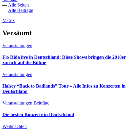
—
Alle Seiten
—
Alle Beiträge
Matrix
Versäumt
Veranstaltungen
Flo Rida live in Deutschland: Diese Shows bringen die 2010er
zurück auf die Bühne
Veranstaltungen
Halsey “Back to Badlands” Tour – Alle Infos zu Konzerten in
Deutschland
Veranstaltungen
Beiträge
Die besten Konzerte in Deutschland
Weihnachten