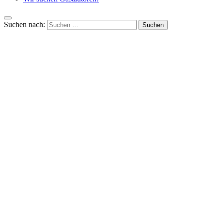
Suchen nach: