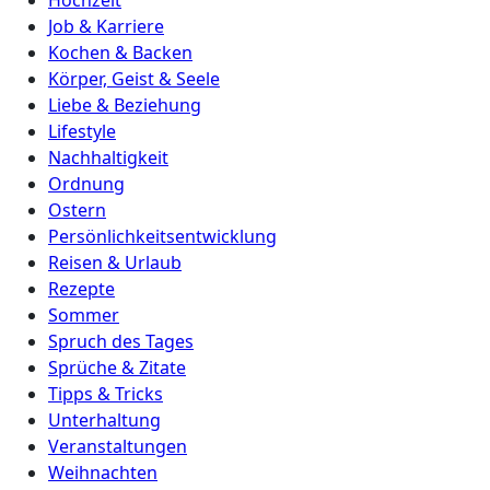
Hochzeit
Job & Karriere
Kochen & Backen
Körper, Geist & Seele
Liebe & Beziehung
Lifestyle
Nachhaltigkeit
Ordnung
Ostern
Persönlichkeitsentwicklung
Reisen & Urlaub
Rezepte
Sommer
Spruch des Tages
Sprüche & Zitate
Tipps & Tricks
Unterhaltung
Veranstaltungen
Weihnachten