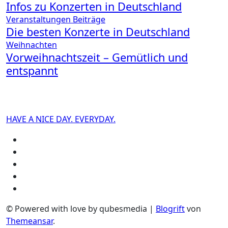
Infos zu Konzerten in Deutschland
Veranstaltungen
Beiträge
Die besten Konzerte in Deutschland
Weihnachten
Vorweihnachtszeit – Gemütlich und
entspannt
HAVE A NICE DAY. EVERYDAY.
© Powered with love by qubesmedia
|
Blogrift
von
Themeansar
.