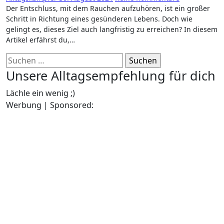
Der Entschluss, mit dem Rauchen aufzuhören, ist ein großer
Schritt in Richtung eines gesünderen Lebens. Doch wie
gelingt es, dieses Ziel auch langfristig zu erreichen? In diesem
Artikel erfährst du,…
Suchen
nach:
Unsere Alltagsempfehlung für dich
Lächle ein wenig ;)
Werbung | Sponsored: