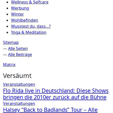
Wellness & Selfcare
Werbung
Winter
Wohlbefinden
Wusstest du, dass…?
Yoga & Meditation
Sitemap
—
Alle Seiten
—
Alle Beiträge
Matrix
Versäumt
Veranstaltungen
Flo Rida live in Deutschland: Diese Shows
bringen die 2010er zurück auf die Bühne
Veranstaltungen
Halsey “Back to Badlands” Tour – Alle