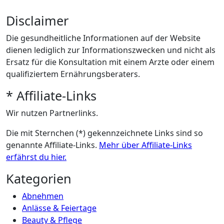
Disclaimer
Die gesundheitliche Informationen auf der Website
dienen lediglich zur Informationszwecken und nicht als
Ersatz für die Konsultation mit einem Arzte oder einem
qualifiziertem Ernährungsberaters.
* Affiliate-Links
Wir nutzen Partnerlinks.
Die mit Sternchen (*) gekennzeichnete Links sind so
genannte Affiliate-Links.
Mehr über Affiliate-Links
erfährst du hier.
Kategorien
Abnehmen
Anlässe & Feiertage
Beauty & Pflege