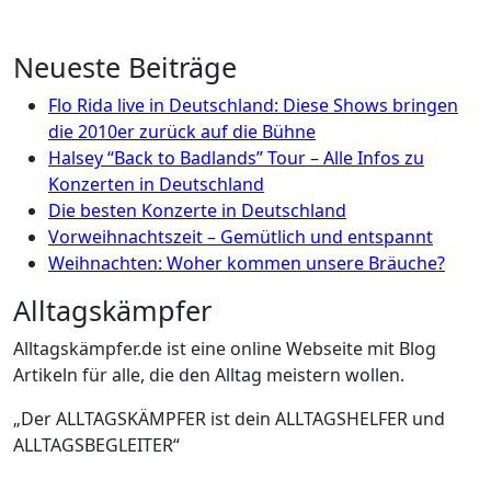
Neueste Beiträge
Flo Rida live in Deutschland: Diese Shows bringen
die 2010er zurück auf die Bühne
Halsey “Back to Badlands” Tour – Alle Infos zu
Konzerten in Deutschland
Die besten Konzerte in Deutschland
Vorweihnachtszeit – Gemütlich und entspannt
Weihnachten: Woher kommen unsere Bräuche?
Alltagskämpfer
Alltagskämpfer.de ist eine online Webseite mit Blog
Artikeln für alle, die den Alltag meistern wollen.
„Der ALLTAGSKÄMPFER ist dein ALLTAGSHELFER und
ALLTAGSBEGLEITER“