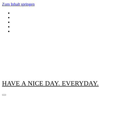
Zum Inhalt springen
HAVE A NICE DAY. EVERYDAY.