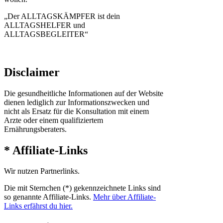
„Der ALLTAGSKÄMPFER ist dein
ALLTAGSHELFER und
ALLTAGSBEGLEITER“
Disclaimer
Die gesundheitliche Informationen auf der Website
dienen lediglich zur Informationszwecken und
nicht als Ersatz für die Konsultation mit einem
Arzte oder einem qualifiziertem
Ernährungsberaters.
* Affiliate-Links
Wir nutzen Partnerlinks.
Die mit Sternchen (*) gekennzeichnete Links sind
so genannte Affiliate-Links.
Mehr über Affiliate-
Links erfährst du hier.