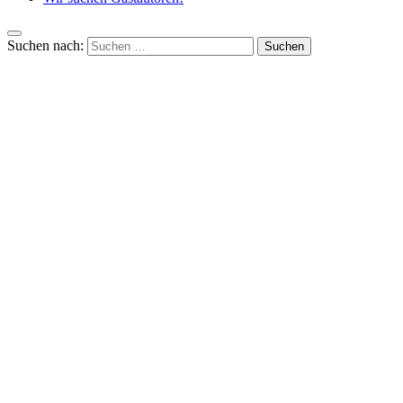
Suchen nach: