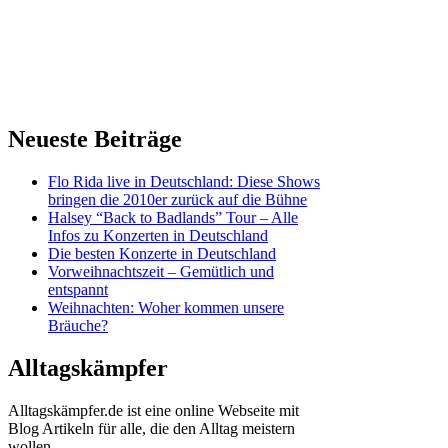
Neueste Beiträge
Flo Rida live in Deutschland: Diese Shows
bringen die 2010er zurück auf die Bühne
Halsey “Back to Badlands” Tour – Alle
Infos zu Konzerten in Deutschland
Die besten Konzerte in Deutschland
Vorweihnachtszeit – Gemütlich und
entspannt
Weihnachten: Woher kommen unsere
Bräuche?
Alltagskämpfer
Alltagskämpfer.de ist eine online Webseite mit
Blog Artikeln für alle, die den Alltag meistern
wollen.