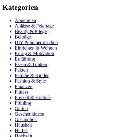
Kategorien
Abnehmen
Anlässe & Feiertage
Beauty & Pflege
Beiträge
DIY & Selber machen
Einrichten & Wohnen
Erfolg & Motivation
Ernährung
Essen & Trinken
Fakten
Familie & Kinder
Fashion & Style
Finanzen
Fitness
Freizeit & Hobbies
Frühling
Garten
Geschenkideen
Gesundheit
Haushalt
Herbst
Hochzeit