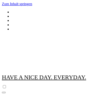
Zum Inhalt springen
HAVE A NICE DAY. EVERYDAY.