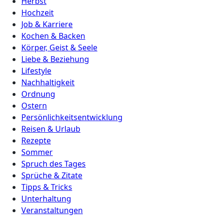
Herbst
Hochzeit
Job & Karriere
Kochen & Backen
Körper, Geist & Seele
Liebe & Beziehung
Lifestyle
Nachhaltigkeit
Ordnung
Ostern
Persönlichkeitsentwicklung
Reisen & Urlaub
Rezepte
Sommer
Spruch des Tages
Sprüche & Zitate
Tipps & Tricks
Unterhaltung
Veranstaltungen