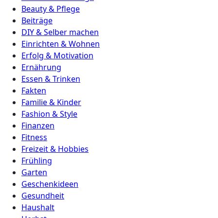
Beauty & Pflege
Beiträge
DIY & Selber machen
Einrichten & Wohnen
Erfolg & Motivation
Ernährung
Essen & Trinken
Fakten
Familie & Kinder
Fashion & Style
Finanzen
Fitness
Freizeit & Hobbies
Frühling
Garten
Geschenkideen
Gesundheit
Haushalt