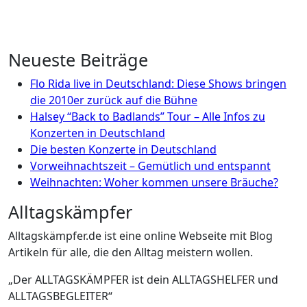
Neueste Beiträge
Flo Rida live in Deutschland: Diese Shows bringen
die 2010er zurück auf die Bühne
Halsey “Back to Badlands” Tour – Alle Infos zu
Konzerten in Deutschland
Die besten Konzerte in Deutschland
Vorweihnachtszeit – Gemütlich und entspannt
Weihnachten: Woher kommen unsere Bräuche?
Alltagskämpfer
Alltagskämpfer.de ist eine online Webseite mit Blog
Artikeln für alle, die den Alltag meistern wollen.
„Der ALLTAGSKÄMPFER ist dein ALLTAGSHELFER und
ALLTAGSBEGLEITER“