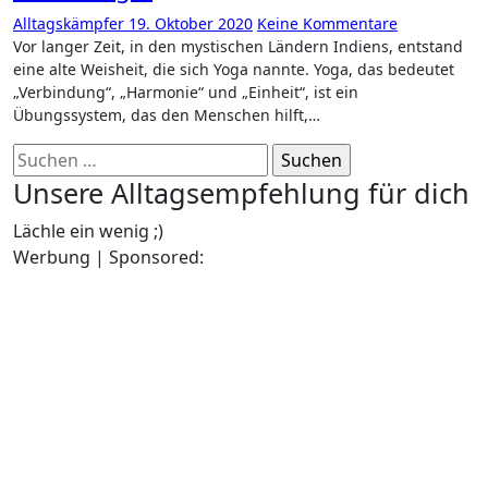
Alltagskämpfer
19. Oktober 2020
Keine Kommentare
Vor langer Zeit, in den mystischen Ländern Indiens, entstand
eine alte Weisheit, die sich Yoga nannte. Yoga, das bedeutet
„Verbindung“, „Harmonie“ und „Einheit“, ist ein
Übungssystem, das den Menschen hilft,…
Suchen
nach:
Unsere Alltagsempfehlung für dich
Lächle ein wenig ;)
Werbung | Sponsored: