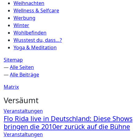
Weihnachten
Wellness & Selfcare
Werbung
Winter
Wohlbefinden
Wusstest du, dass…?
Yoga & Meditation
Sitemap
—
Alle Seiten
—
Alle Beiträge
Matrix
Versäumt
Veranstaltungen
Flo Rida live in Deutschland: Diese Shows
bringen die 2010er zurück auf die Bühne
Veranstaltungen