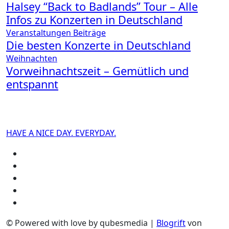
Halsey “Back to Badlands” Tour – Alle
Infos zu Konzerten in Deutschland
Veranstaltungen
Beiträge
Die besten Konzerte in Deutschland
Weihnachten
Vorweihnachtszeit – Gemütlich und
entspannt
HAVE A NICE DAY. EVERYDAY.
© Powered with love by qubesmedia
|
Blogrift
von