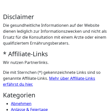
Disclaimer
Die gesundheitliche Informationen auf der Website
dienen lediglich zur Informationszwecken und nicht als
Ersatz für die Konsultation mit einem Arzte oder einem
qualifiziertem Ernährungsberaters.
* Affiliate-Links
Wir nutzen Partnerlinks.
Die mit Sternchen (*) gekennzeichnete Links sind so
genannte Affiliate-Links.
Mehr über Affiliate-Links
erfährst du hier.
Kategorien
Abnehmen
Anlässe & Feiertage