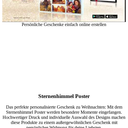
Persönliche Geschenke einfach online erstellen
Sternenhimmel Poster
Das perfekte personalisierte Geschenk zu Weihnachten: Mit dem
Sternenhimmel Poster werden besondere Momente eingefangen.
Hochwertiger Druck und individuelle Auswahl des Designs machen
diese Produkte zu einem außergewöhnlichen Geschenk mit
persönlicher Widmung für deine Liebsten.