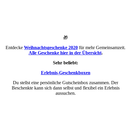
🎁
Entdecke
Weihnachtsgeschenke 2020
für mehr Gemeinsamzeit.
Alle Geschenke hier in der Übersicht
.
Sehr beliebt:
Erlebnis-Geschenkboxen
Du stellst eine persönliche Gutscheinbox zusammen. Der
Beschenkte kann sich dann selbst und flexibel ein Erlebnis
aussuchen.