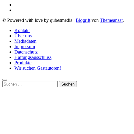
© Powered with love by qubesmedia
|
Blogrift
von
Themeansar
.
Kontakt
Über uns
Mediadaten
Impressum
Datenschutz
Haftungsausschluss
Produkte
Wir suchen Gastautoren!
Suchen
nach: