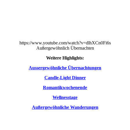
https://www.youtube.com/watch?v=dlhXCn0Fi6s
Außergewöhnlich Übernachten
Weitere Highlights:
Aussergewöhnliche Übernachtungen
Candle-Light Dinner
Romantikwochenende
Wellnesstage
Außergewöhnliche Wanderungen