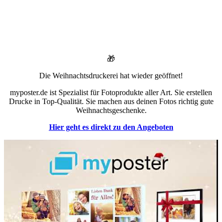
🎁
Die Weihnachtsdruckerei hat wieder geöffnet!
myposter.de ist Spezialist für Fotoprodukte aller Art. Sie erstellen
Drucke in Top-Qualität. Sie machen aus deinen Fotos richtig gute
Weihnachtsgeschenke.
Hier geht es direkt zu den Angeboten