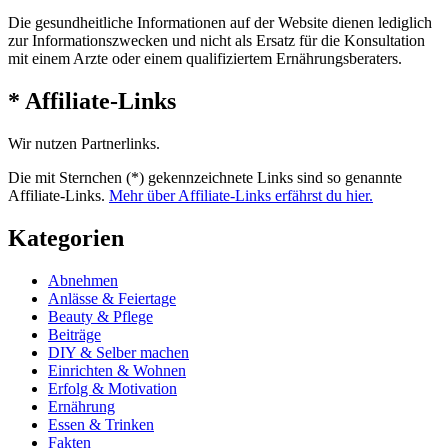
Die gesundheitliche Informationen auf der Website dienen lediglich
zur Informationszwecken und nicht als Ersatz für die Konsultation
mit einem Arzte oder einem qualifiziertem Ernährungsberaters.
* Affiliate-Links
Wir nutzen Partnerlinks.
Die mit Sternchen (*) gekennzeichnete Links sind so genannte
Affiliate-Links.
Mehr über Affiliate-Links erfährst du hier.
Kategorien
Abnehmen
Anlässe & Feiertage
Beauty & Pflege
Beiträge
DIY & Selber machen
Einrichten & Wohnen
Erfolg & Motivation
Ernährung
Essen & Trinken
Fakten