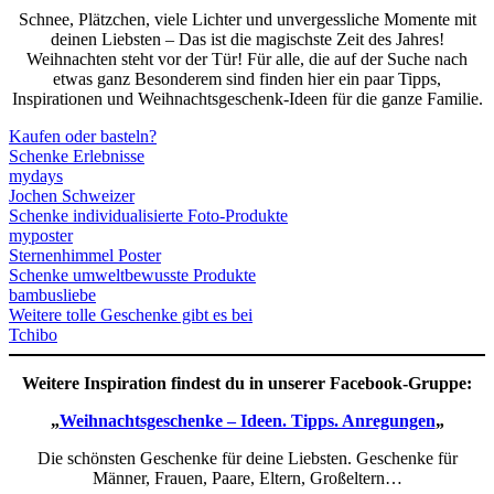
Schnee, Plätzchen, viele Lichter und unvergessliche Momente mit
deinen Liebsten – Das ist die magischste Zeit des Jahres!
Weihnachten steht vor der Tür! Für alle, die auf der Suche nach
etwas ganz Besonderem sind finden hier ein paar Tipps,
Inspirationen und Weihnachtsgeschenk-Ideen für die ganze Familie.
Kaufen oder basteln?
Schenke Erlebnisse
mydays
Jochen Schweizer
Schenke individualisierte Foto-Produkte
myposter
Sternenhimmel Poster
Schenke umweltbewusste Produkte
bambusliebe
Weitere tolle Geschenke gibt es bei
Tchibo
Weitere Inspiration findest du in unserer Facebook-Gruppe:
„
Weihnachtsgeschenke – Ideen. Tipps. Anregungen
„
Die schönsten Geschenke für deine Liebsten. Geschenke für
Männer, Frauen, Paare, Eltern, Großeltern…