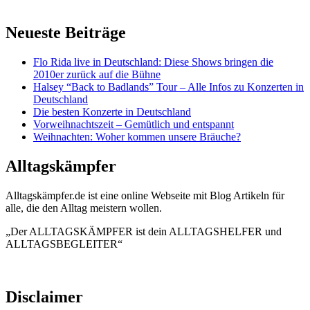
Neueste Beiträge
Flo Rida live in Deutschland: Diese Shows bringen die
2010er zurück auf die Bühne
Halsey “Back to Badlands” Tour – Alle Infos zu Konzerten in
Deutschland
Die besten Konzerte in Deutschland
Vorweihnachtszeit – Gemütlich und entspannt
Weihnachten: Woher kommen unsere Bräuche?
Alltagskämpfer
Alltagskämpfer.de ist eine online Webseite mit Blog Artikeln für
alle, die den Alltag meistern wollen.
„Der ALLTAGSKÄMPFER ist dein ALLTAGSHELFER und
ALLTAGSBEGLEITER“
Disclaimer