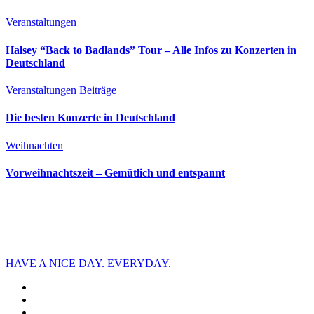
Veranstaltungen
Halsey “Back to Badlands” Tour – Alle Infos zu Konzerten in
Deutschland
Veranstaltungen
Beiträge
Die besten Konzerte in Deutschland
Weihnachten
Vorweihnachtszeit – Gemütlich und entspannt
HAVE A NICE DAY. EVERYDAY.