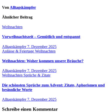
Von
Alltagskämpfer
Ähnlicher Beitrag
Weihnachten
Vorweihnachtszeit – Gemütlich und entspannt
Alltagskämpfer
7. Dezember 2025
Anlässe & Feiertage
Weihnachten
Weihnachten: Woher kommen unsere Bräuche?
Alltagskämpfer
7. Dezember 2025
Weihnachten
Sprüche & Zitate
Die schönsten Sprüche zum Advent: Zitate, Aphorismen und
besinnliche Worte
Alltagskämpfer
7. Dezember 2025
Schreibe einen Kommentar