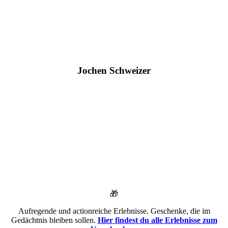
Jochen Schweizer
🎁
Aufregende und actionreiche Erlebnisse. Geschenke, die im
Gedächtnis bleiben sollen.
Hier findest du alle Erlebnisse zum