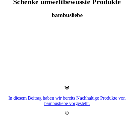
Schenke umweltbewusste Produkte
bambusliebe
🐼
In diesem Beitrag haben wir bereits Nachhaltige Produkte von
bambusliebe vorgestellt.
💚