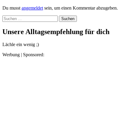
Du musst
angemeldet
sein, um einen Kommentar abzugeben.
Suchen
nach:
Unsere Alltagsempfehlung für dich
Lächle ein wenig ;)
Werbung | Sponsored: