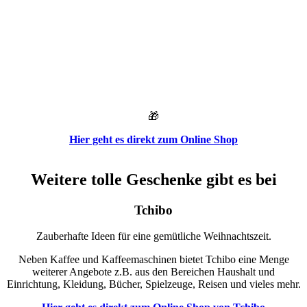
🎁
Hier geht es direkt zum Online Shop
Weitere tolle Geschenke gibt es bei
Tchibo
Zauberhafte Ideen für eine gemütliche Weihnachtszeit.
Neben Kaffee und Kaffeemaschinen bietet Tchibo eine Menge
weiterer Angebote z.B. aus den Bereichen Haushalt und
Einrichtung, Kleidung, Bücher, Spielzeuge, Reisen und vieles mehr.