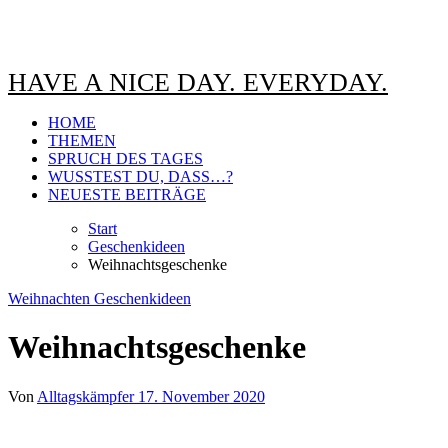
HAVE A NICE DAY. EVERYDAY.
HOME
THEMEN
SPRUCH DES TAGES
WUSSTEST DU, DASS…?
NEUESTE BEITRÄGE
Start
Geschenkideen
Weihnachtsgeschenke
Weihnachten
Geschenkideen
Weihnachtsgeschenke
Von
Alltagskämpfer
17. November 2020