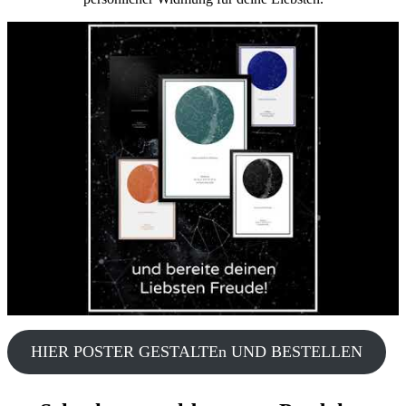
HIER POSTER GESTALTEn UND BESTELLEN