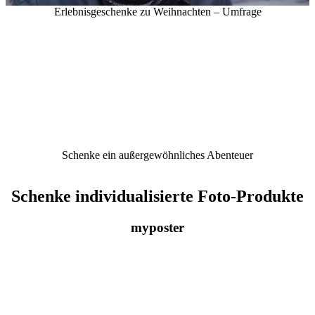
Erlebnisgeschenke zu Weihnachten – Umfrage
Schenke ein außergewöhnliches Abenteuer
Schenke individualisierte Foto-Produkte
myposter