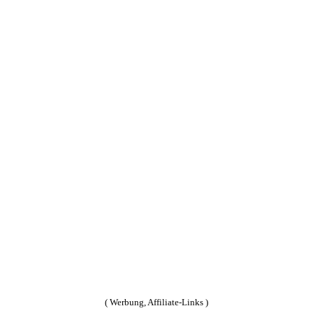
( Werbung, Affiliate-Links )