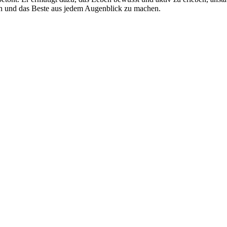
zen und das Beste aus jedem Augenblick zu machen.