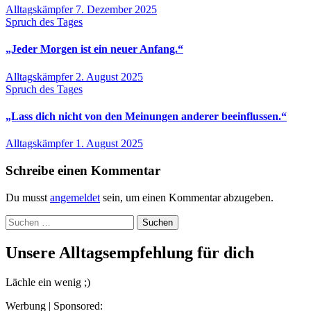
Alltagskämpfer
7. Dezember 2025
Spruch des Tages
„Jeder Morgen ist ein neuer Anfang.“
Alltagskämpfer
2. August 2025
Spruch des Tages
„Lass dich nicht von den Meinungen anderer beeinflussen.“
Alltagskämpfer
1. August 2025
Schreibe einen Kommentar
Du musst
angemeldet
sein, um einen Kommentar abzugeben.
Suchen
nach:
Unsere Alltagsempfehlung für dich
Lächle ein wenig ;)
Werbung | Sponsored: