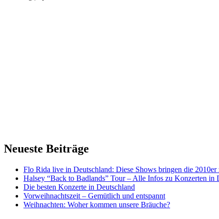
Neueste Beiträge
Flo Rida live in Deutschland: Diese Shows bringen die 2010er
Halsey “Back to Badlands” Tour – Alle Infos zu Konzerten in
Die besten Konzerte in Deutschland
Vorweihnachtszeit – Gemütlich und entspannt
Weihnachten: Woher kommen unsere Bräuche?