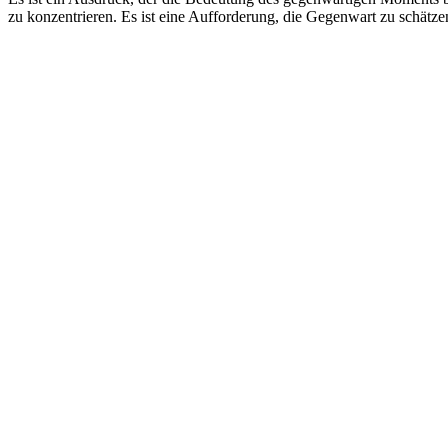
zu konzentrieren. Es ist eine Aufforderung, die Gegenwart zu schät