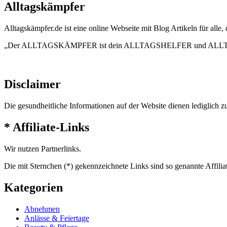
Alltagskämpfer
Alltagskämpfer.de ist eine online Webseite mit Blog Artikeln für alle,
„Der ALLTAGSKÄMPFER ist dein ALLTAGSHELFER und AL
Disclaimer
Die gesundheitliche Informationen auf der Website dienen lediglich z
* Affiliate-Links
Wir nutzen Partnerlinks.
Die mit Sternchen (*) gekennzeichnete Links sind so genannte Affilia
Kategorien
Abnehmen
Anlässe & Feiertage