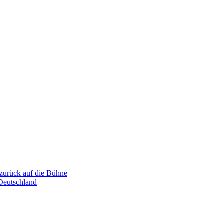
 zurück auf die Bühne
 Deutschland