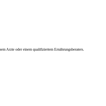
inem Arzte oder einem qualifiziertem Ernährungsberaters.