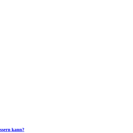
essern kann?