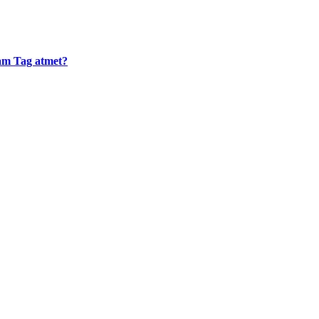
 am Tag atmet?