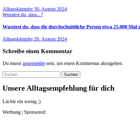
Alltagskämpfer
30. August 2024
Wusstest du, dass...?
Wusstest du, dass die durchschnittliche Person etwa 25.000 Mal
Alltagskämpfer
26. August 2024
Schreibe einen Kommentar
Du musst
angemeldet
sein, um einen Kommentar abzugeben.
Suchen
nach:
Unsere Alltagsempfehlung für dich
Lächle ein wenig ;)
Werbung | Sponsored: