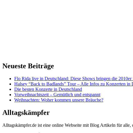
Neueste Beiträge
Flo Rida live in Deutschland: Diese Shows bringen die 2010er
Halsey “Back to Badlands” Tour – Alle Infos zu Konzerten in
Die besten Konzerte in Deutschland
Vorweihnachtszeit – Gemütlich und entspannt
Weihnachten: Woher kommen unsere Bräuche?
Alltagskämpfer
Alltagskämpfer.de ist eine online Webseite mit Blog Artikeln für alle,