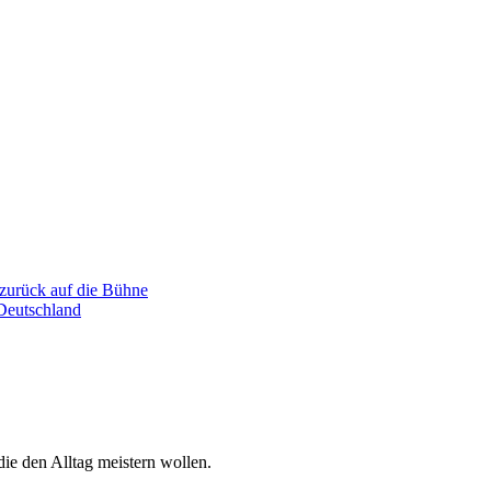
 zurück auf die Bühne
 Deutschland
 die den Alltag meistern wollen.