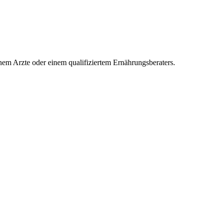
inem Arzte oder einem qualifiziertem Ernährungsberaters.