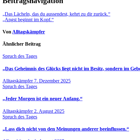
Beitragsnavigation
„Das Lächeln, das du aussendest, kehrt zu dir zurück.“
„Angst beginnt im Kopf.“
Von
Alltagskämpfer
Ähnlicher Beitrag
Spruch des Tages
„Das Geheimnis des Glücks liegt nicht im Besitz, sondern im Geb
Alltagskämpfer
7. Dezember 2025
Spruch des Tages
„Jeder Morgen ist ein neuer Anfang.“
Alltagskämpfer
2. August 2025
Spruch des Tages
„Lass dich nicht von den Meinungen anderer beeinflussen.“