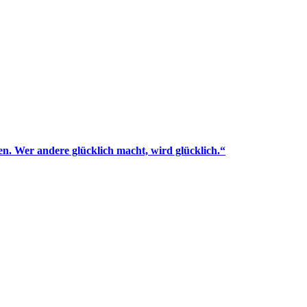
en. Wer andere glücklich macht, wird glücklich.“