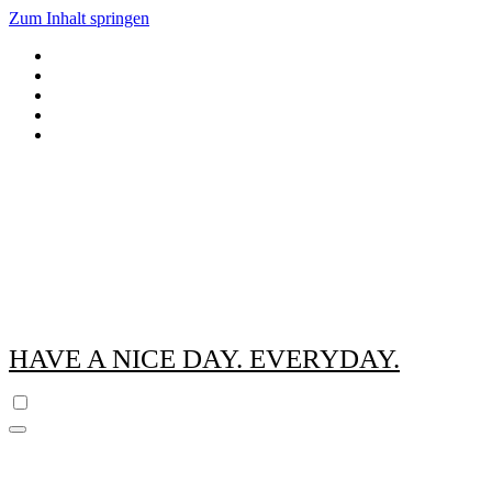
Zum Inhalt springen
HAVE A NICE DAY. EVERYDAY.