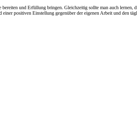
 einer positiven Einstellung gegenüber der eigenen Arbeit und den tägli