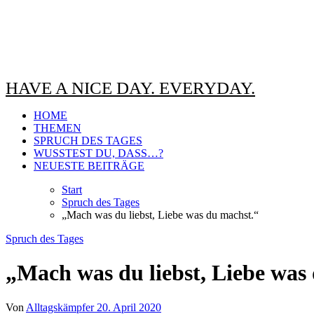
HAVE A NICE DAY. EVERYDAY.
HOME
THEMEN
SPRUCH DES TAGES
WUSSTEST DU, DASS…?
NEUESTE BEITRÄGE
Start
Spruch des Tages
„Mach was du liebst, Liebe was du machst.“
Spruch des Tages
„Mach was du liebst, Liebe was
Von
Alltagskämpfer
20. April 2020