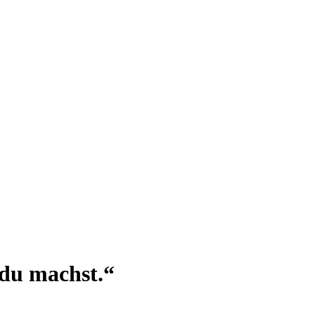
 du machst.“