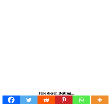
Teile diesen Beitrag...