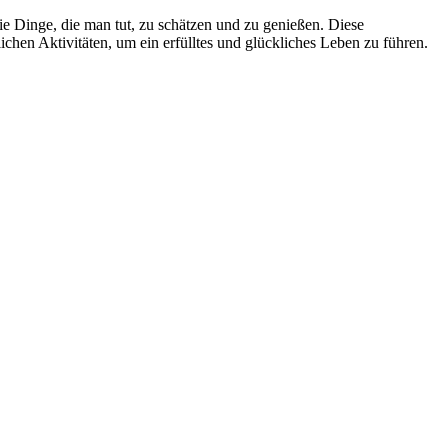
chen Aktivitäten, um ein erfülltes und glückliches Leben zu führen.