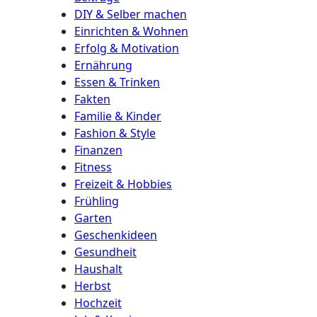
DIY & Selber machen
Einrichten & Wohnen
Erfolg & Motivation
Ernährung
Essen & Trinken
Fakten
Familie & Kinder
Fashion & Style
Finanzen
Fitness
Freizeit & Hobbies
Frühling
Garten
Geschenkideen
Gesundheit
Haushalt
Herbst
Hochzeit