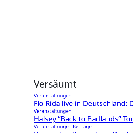
Versäumt
Veranstaltungen
Flo Rida live in Deutschland
Veranstaltungen
Halsey “Back to Badlands” Tou
Veranstaltungen
Beiträge