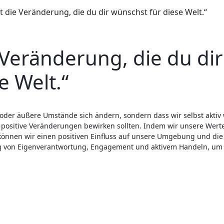
st die Veränderung, die du dir wünschst für diese Welt.“
e Veränderung, die du dir
e Welt.“
positive Veränderungen bewirken sollten. Indem wir unsere Wert
önnen wir einen positiven Einfluss auf unsere Umgebung und die
ng von Eigenverantwortung, Engagement und aktivem Handeln, um