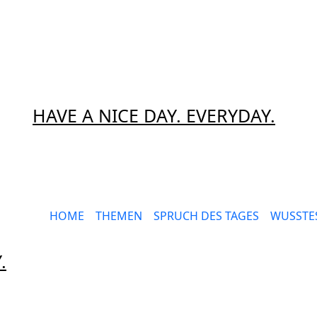
HAVE A NICE DAY. EVERYDAY.
HOME
THEMEN
SPRUCH DES TAGES
WUSSTES
.