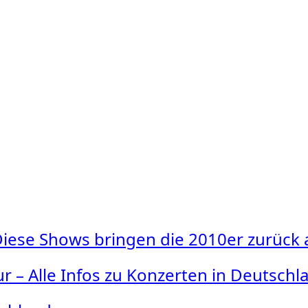
: Diese Shows bringen die 2010er zurück
r – Alle Infos zu Konzerten in Deutschl