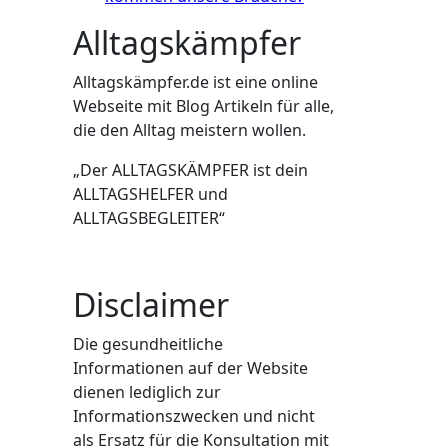
Alltagskämpfer
Alltagskämpfer.de ist eine online
Webseite mit Blog Artikeln für alle,
die den Alltag meistern wollen.
„Der ALLTAGSKÄMPFER ist dein
ALLTAGSHELFER und
ALLTAGSBEGLEITER“
Disclaimer
Die gesundheitliche
Informationen auf der Website
dienen lediglich zur
Informationszwecken und nicht
als Ersatz für die Konsultation mit