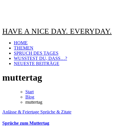
HAVE A NICE DAY. EVERYDAY.
HOME
THEMEN
SPRUCH DES TAGES
WUSSTEST DU, DASS…?
NEUESTE BEITRÄGE
muttertag
Start
Blog
muttertag
Anlässe & Feiertage
Sprüche & Zitate
Sprüche zum Muttertag