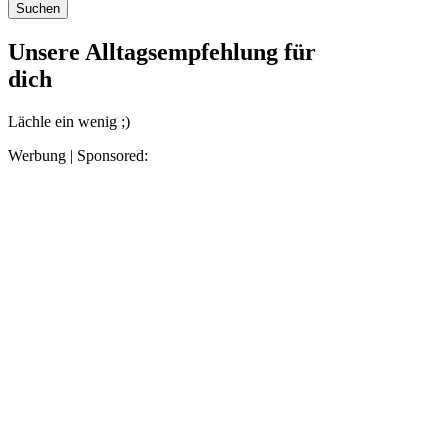
Unsere Alltagsempfehlung für
dich
Lächle ein wenig ;)
Werbung | Sponsored: