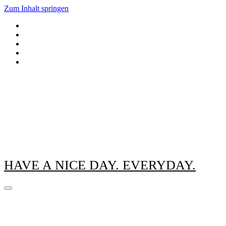
Zum Inhalt springen
HAVE A NICE DAY. EVERYDAY.