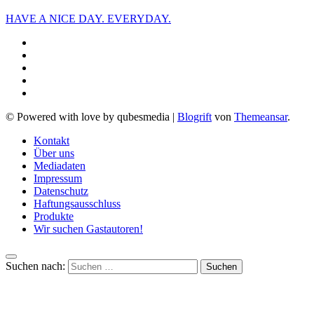
HAVE A NICE DAY. EVERYDAY.
© Powered with love by qubesmedia
|
Blogrift
von
Themeansar
.
Kontakt
Über uns
Mediadaten
Impressum
Datenschutz
Haftungsausschluss
Produkte
Wir suchen Gastautoren!
Suchen nach: