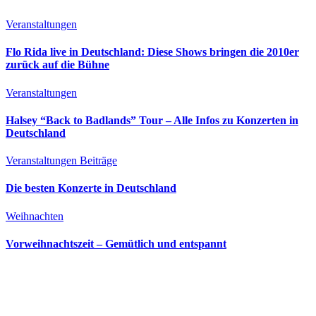
Veranstaltungen
Flo Rida live in Deutschland: Diese Shows bringen die 2010er
zurück auf die Bühne
Veranstaltungen
Halsey “Back to Badlands” Tour – Alle Infos zu Konzerten in
Deutschland
Veranstaltungen
Beiträge
Die besten Konzerte in Deutschland
Weihnachten
Vorweihnachtszeit – Gemütlich und entspannt