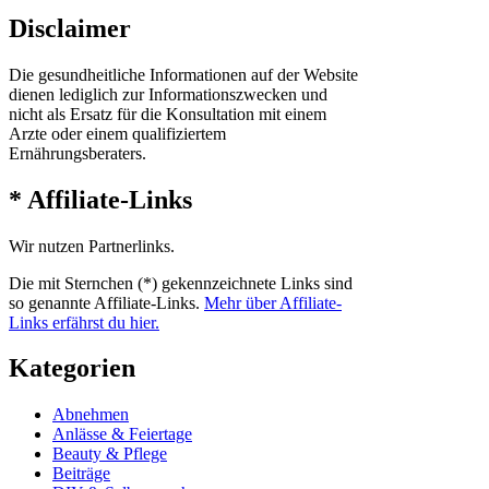
Disclaimer
Die gesundheitliche Informationen auf der Website
dienen lediglich zur Informationszwecken und
nicht als Ersatz für die Konsultation mit einem
Arzte oder einem qualifiziertem
Ernährungsberaters.
* Affiliate-Links
Wir nutzen Partnerlinks.
Die mit Sternchen (*) gekennzeichnete Links sind
so genannte Affiliate-Links.
Mehr über Affiliate-
Links erfährst du hier.
Kategorien
Abnehmen
Anlässe & Feiertage
Beauty & Pflege
Beiträge