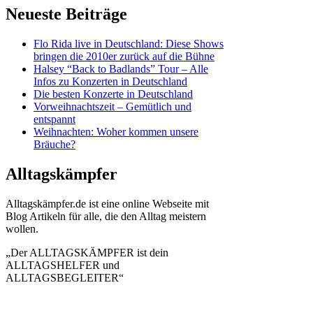
Neueste Beiträge
Flo Rida live in Deutschland: Diese Shows
bringen die 2010er zurück auf die Bühne
Halsey “Back to Badlands” Tour – Alle
Infos zu Konzerten in Deutschland
Die besten Konzerte in Deutschland
Vorweihnachtszeit – Gemütlich und
entspannt
Weihnachten: Woher kommen unsere
Bräuche?
Alltagskämpfer
Alltagskämpfer.de ist eine online Webseite mit
Blog Artikeln für alle, die den Alltag meistern
wollen.
„Der ALLTAGSKÄMPFER ist dein
ALLTAGSHELFER und
ALLTAGSBEGLEITER“