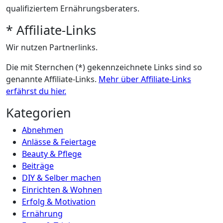
qualifiziertem Ernährungsberaters.
* Affiliate-Links
Wir nutzen Partnerlinks.
Die mit Sternchen (*) gekennzeichnete Links sind so
genannte Affiliate-Links.
Mehr über Affiliate-Links
erfährst du hier.
Kategorien
Abnehmen
Anlässe & Feiertage
Beauty & Pflege
Beiträge
DIY & Selber machen
Einrichten & Wohnen
Erfolg & Motivation
Ernährung