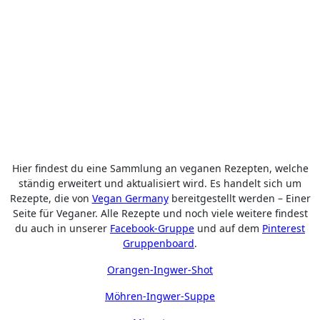
Hier findest du eine Sammlung an veganen Rezepten, welche
ständig erweitert und aktualisiert wird. Es handelt sich um
Rezepte, die von
Vegan Germany
bereitgestellt werden – Einer
Seite für Veganer. Alle Rezepte und noch viele weitere findest
du auch in unserer
Facebook-Gruppe
und auf dem
Pinterest
Gruppenboard
.
Orangen-Ingwer-Shot
Möhren-Ingwer-Suppe