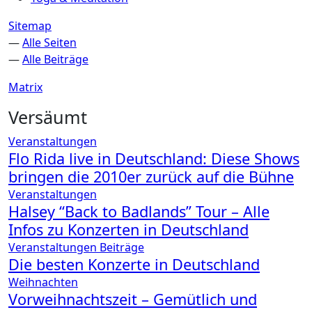
Sitemap
—
Alle Seiten
—
Alle Beiträge
Matrix
Versäumt
Veranstaltungen
Flo Rida live in Deutschland: Diese Shows
bringen die 2010er zurück auf die Bühne
Veranstaltungen
Halsey “Back to Badlands” Tour – Alle
Infos zu Konzerten in Deutschland
Veranstaltungen
Beiträge
Die besten Konzerte in Deutschland
Weihnachten
Vorweihnachtszeit – Gemütlich und