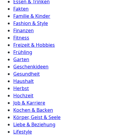
Essen & Trinken
Fakten
Familie & Kinder
Fashion & Style
Finanzen
Fitness
Freizeit & Hobbies
Frühling
Garten
Geschenkideen
Gesundheit
Haushalt
Herbst
Hochzeit
Job & Karriere
Kochen & Backen
Körper, Geist & Seele
Liebe & Beziehung
Lifestyle