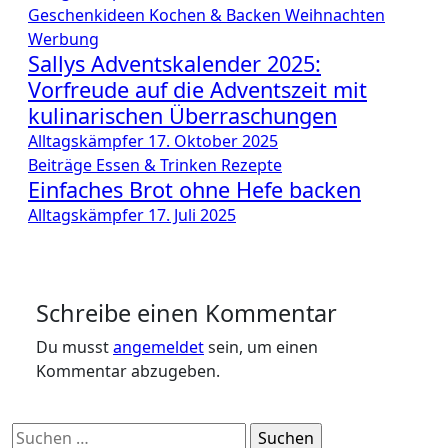
Geschenkideen
Kochen & Backen
Weihnachten
Werbung
Sallys Adventskalender 2025:
Vorfreude auf die Adventszeit mit
kulinarischen Überraschungen
Alltagskämpfer
17. Oktober 2025
Beiträge
Essen & Trinken
Rezepte
Einfaches Brot ohne Hefe backen
Alltagskämpfer
17. Juli 2025
Schreibe einen Kommentar
Du musst
angemeldet
sein, um einen
Kommentar abzugeben.
Suchen