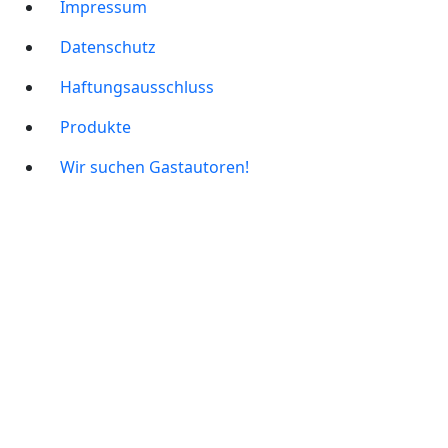
Impressum
Datenschutz
Haftungsausschluss
Produkte
Wir suchen Gastautoren!