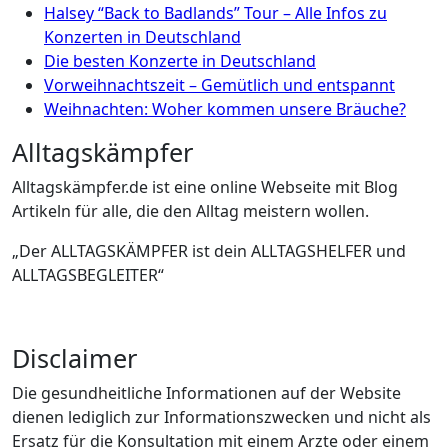
Halsey “Back to Badlands” Tour – Alle Infos zu
Konzerten in Deutschland
Die besten Konzerte in Deutschland
Vorweihnachtszeit – Gemütlich und entspannt
Weihnachten: Woher kommen unsere Bräuche?
Alltagskämpfer
Alltagskämpfer.de ist eine online Webseite mit Blog
Artikeln für alle, die den Alltag meistern wollen.
„Der ALLTAGSKÄMPFER ist dein ALLTAGSHELFER und
ALLTAGSBEGLEITER“
Disclaimer
Die gesundheitliche Informationen auf der Website
dienen lediglich zur Informationszwecken und nicht als
Ersatz für die Konsultation mit einem Arzte oder einem