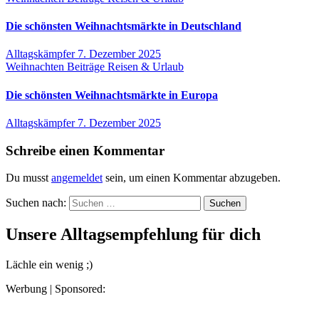
Die schönsten Weihnachtsmärkte in Deutschland
Alltagskämpfer
7. Dezember 2025
Weihnachten
Beiträge
Reisen & Urlaub
Die schönsten Weihnachtsmärkte in Europa
Alltagskämpfer
7. Dezember 2025
Schreibe einen Kommentar
Du musst
angemeldet
sein, um einen Kommentar abzugeben.
Suchen nach:
Unsere Alltagsempfehlung für dich
Lächle ein wenig ;)
Werbung | Sponsored: