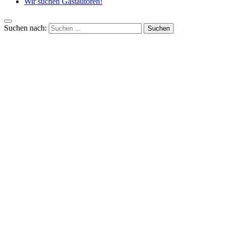
Wir suchen Gastautoren!
Suchen nach: