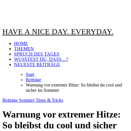
HAVE A NICE DAY. EVERYDAY.
HOME
THEMEN
SPRUCH DES TAGES
WUSSTEST DU, DASS…?
NEUESTE BEITRÄGE
Start
Beiträge
Warnung vor extremer Hitze: So bleibst du cool und
sicher im Sommer
Beiträge
Sommer
Tipps & Tricks
Warnung vor extremer Hitze:
So bleibst du cool und sicher