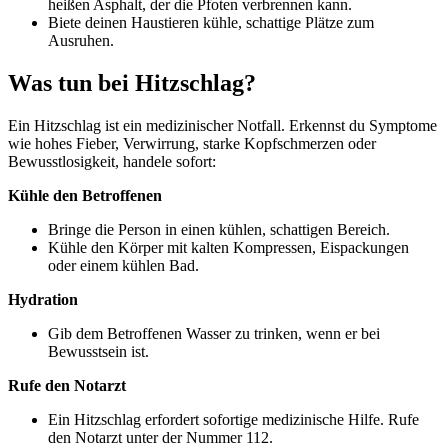
heißen Asphalt, der die Pfoten verbrennen kann.
Biete deinen Haustieren kühle, schattige Plätze zum
Ausruhen.
Was tun bei Hitzschlag?
Ein Hitzschlag ist ein medizinischer Notfall. Erkennst du Symptome
wie hohes Fieber, Verwirrung, starke Kopfschmerzen oder
Bewusstlosigkeit, handele sofort:
Kühle den Betroffenen
Bringe die Person in einen kühlen, schattigen Bereich.
Kühle den Körper mit kalten Kompressen, Eispackungen
oder einem kühlen Bad.
Hydration
Gib dem Betroffenen Wasser zu trinken, wenn er bei
Bewusstsein ist.
Rufe den Notarzt
Ein Hitzschlag erfordert sofortige medizinische Hilfe. Rufe
den Notarzt unter der Nummer 112.