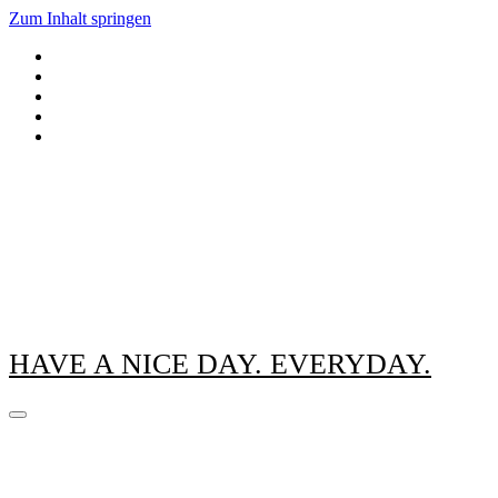
Zum Inhalt springen
HAVE A NICE DAY. EVERYDAY.