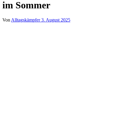
im Sommer
Von
Alltagskämpfer
3. August 2025