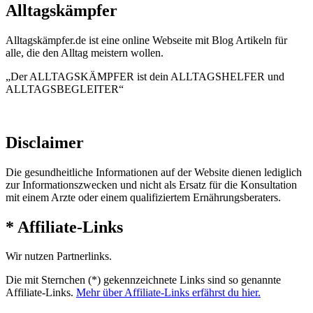
Alltagskämpfer
Alltagskämpfer.de ist eine online Webseite mit Blog Artikeln für
alle, die den Alltag meistern wollen.
„Der ALLTAGSKÄMPFER ist dein ALLTAGSHELFER und
ALLTAGSBEGLEITER“
Disclaimer
Die gesundheitliche Informationen auf der Website dienen lediglich
zur Informationszwecken und nicht als Ersatz für die Konsultation
mit einem Arzte oder einem qualifiziertem Ernährungsberaters.
* Affiliate-Links
Wir nutzen Partnerlinks.
Die mit Sternchen (*) gekennzeichnete Links sind so genannte
Affiliate-Links.
Mehr über Affiliate-Links erfährst du hier.