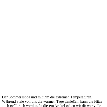
Der Sommer ist da und mit ihm die extremen Temperaturen.
Während viele von uns die warmen Tage genießen, kann die Hitze
auch gefährlich werden. In diesem Artikel geben wir dir wertvolle