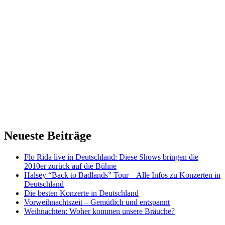
Neueste Beiträge
Flo Rida live in Deutschland: Diese Shows bringen die
2010er zurück auf die Bühne
Halsey “Back to Badlands” Tour – Alle Infos zu Konzerten in
Deutschland
Die besten Konzerte in Deutschland
Vorweihnachtszeit – Gemütlich und entspannt
Weihnachten: Woher kommen unsere Bräuche?