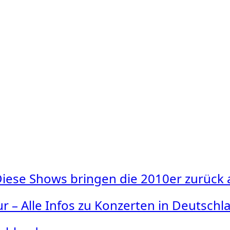
: Diese Shows bringen die 2010er zurück
r – Alle Infos zu Konzerten in Deutschl