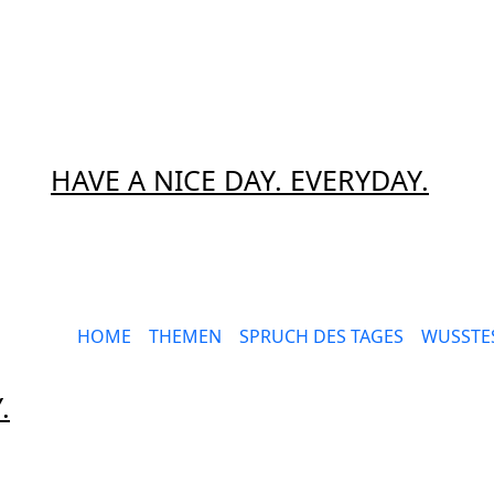
HAVE A NICE DAY. EVERYDAY.
HOME
THEMEN
SPRUCH DES TAGES
WUSSTES
.