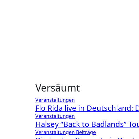
Versäumt
Veranstaltungen
Flo Rida live in Deutschland
Veranstaltungen
Halsey “Back to Badlands” Tou
Veranstaltungen
Beiträge