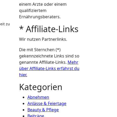
einem Arzte oder einem
qualifiziertem
Ernährungsberaters.
eit zu
* Affiliate-Links
Wir nutzen Partnerlinks.
Die mit Sternchen (*)
gekennzeichnete Links sind so
genannte Affiliate-Links.
Mehr
über Affiliate-Links erfährst du
hier.
Kategorien
Abnehmen
Anlässe & Feiertage
Beauty & Pflege
Beiträge