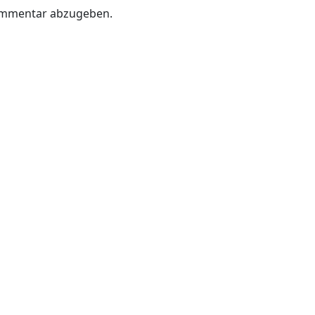
ommentar abzugeben.