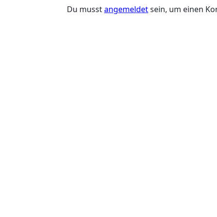
Du musst
angemeldet
sein, um einen K