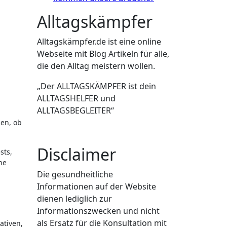
Alltagskämpfer
Alltagskämpfer.de ist eine online
Webseite mit Blog Artikeln für alle,
die den Alltag meistern wollen.
„Der ALLTAGSKÄMPFER ist dein
ALLTAGSHELFER und
ALLTAGSBEGLEITER“
len, ob
Disclaimer
sts,
he
Die gesundheitliche
Informationen auf der Website
dienen lediglich zur
Informationszwecken und nicht
als Ersatz für die Konsultation mit
ativen,