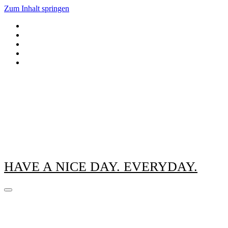
Zum Inhalt springen
HAVE A NICE DAY. EVERYDAY.