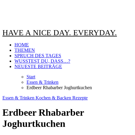
HAVE A NICE DAY. EVERYDAY.
HOME
THEMEN
SPRUCH DES TAGES
WUSSTEST DU, DASS…?
NEUESTE BEITRÄGE
Start
Essen & Trinken
Erdbeer Rhabarber Joghurtkuchen
Essen & Trinken
Kochen & Backen
Rezepte
Erdbeer Rhabarber
Joghurtkuchen