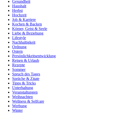
Gesundheit
Haushalt
Herbst
Hochzeit
Job & Karriere
Kochen & Backen
Körper, Geist & Seele
Liebe & Beziehung
Lifestyle
Nachhaltigkeit
Ordnung
Ostern
Persönlichkeitsentwicklung
Reisen & Urlaub
Rezepte
Sommer
Spruch des Tages
Sprüche & Zitate
Tipps & Tricks
Unterhaltung
Veranstaltungen
Weihnachten
Wellness & Selfcare
Werbung
Winter