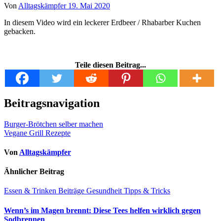
Von
Alltagskämpfer
19. Mai 2020
In diesem Video wird ein leckerer Erdbeer / Rhabarber Kuchen
gebacken.
Teile diesen Beitrag...
Beitragsnavigation
Burger-Brötchen selber machen
Vegane Grill Rezepte
Von
Alltagskämpfer
Ähnlicher Beitrag
Essen & Trinken
Beiträge
Gesundheit
Tipps & Tricks
Wenn’s im Magen brennt: Diese Tees helfen wirklich gegen
Sodbrennen