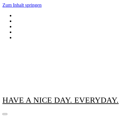
Zum Inhalt springen
HAVE A NICE DAY. EVERYDAY.