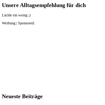
Unsere Alltagsempfehlung für dich
Lächle ein wenig ;)
Werbung | Sponsored:
Neueste Beiträge