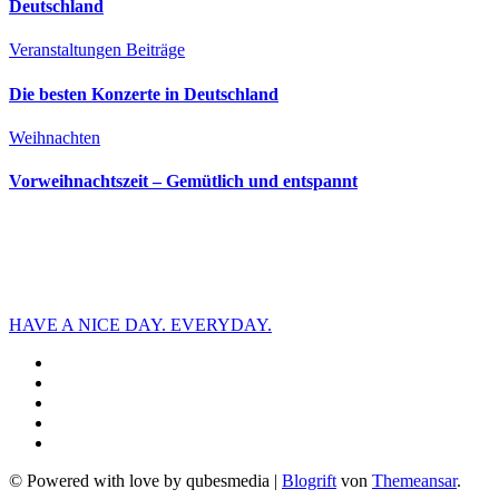
Deutschland
Veranstaltungen
Beiträge
Die besten Konzerte in Deutschland
Weihnachten
Vorweihnachtszeit – Gemütlich und entspannt
HAVE A NICE DAY. EVERYDAY.
© Powered with love by qubesmedia
|
Blogrift
von
Themeansar
.