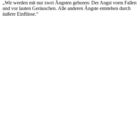
„Wir werden mit nur zwei Ängsten geboren: Der Angst vorm Fallen
und vor lauten Geräuschen. Alle anderen Ängste entstehen durch
äußere Einflüsse.“