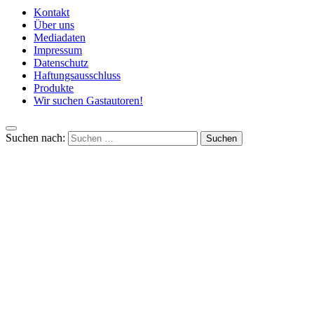
Kontakt
Über uns
Mediadaten
Impressum
Datenschutz
Haftungsausschluss
Produkte
Wir suchen Gastautoren!
Suchen nach: