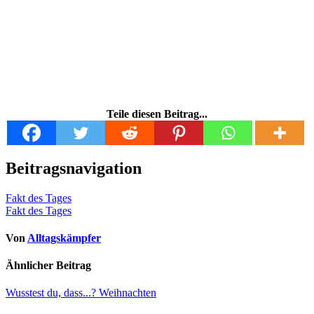
Teile diesen Beitrag...
Beitragsnavigation
Fakt des Tages
Fakt des Tages
Von
Alltagskämpfer
Ähnlicher Beitrag
Wusstest du, dass...?
Weihnachten