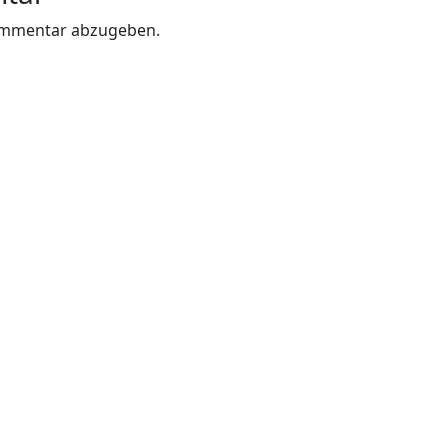
ommentar abzugeben.