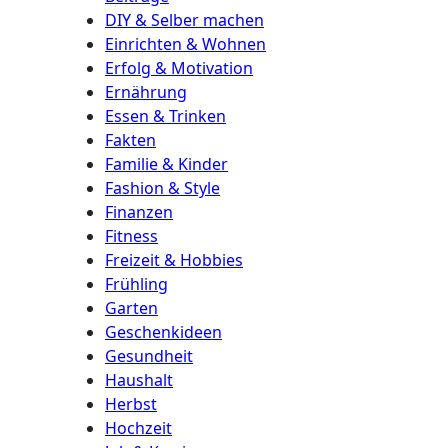
DIY & Selber machen
Einrichten & Wohnen
Erfolg & Motivation
Ernährung
Essen & Trinken
Fakten
Familie & Kinder
Fashion & Style
Finanzen
Fitness
Freizeit & Hobbies
Frühling
Garten
Geschenkideen
Gesundheit
Haushalt
Herbst
Hochzeit