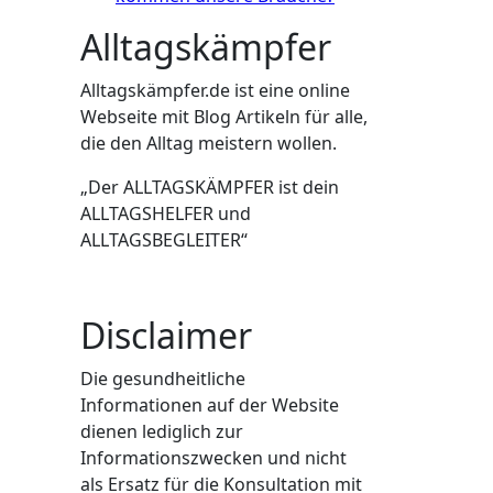
Alltagskämpfer
Alltagskämpfer.de ist eine online
Webseite mit Blog Artikeln für alle,
die den Alltag meistern wollen.
„Der ALLTAGSKÄMPFER ist dein
ALLTAGSHELFER und
ALLTAGSBEGLEITER“
Disclaimer
Die gesundheitliche
Informationen auf der Website
dienen lediglich zur
Informationszwecken und nicht
als Ersatz für die Konsultation mit