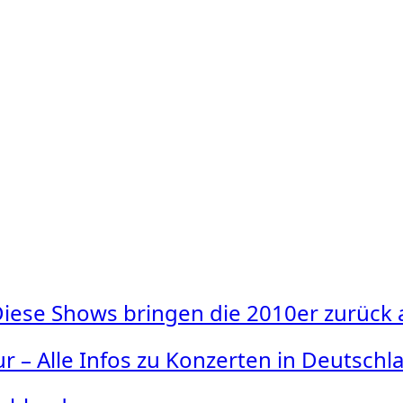
: Diese Shows bringen die 2010er zurück
r – Alle Infos zu Konzerten in Deutschl