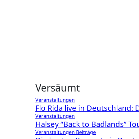
Versäumt
Veranstaltungen
Flo Rida live in Deutschland
Veranstaltungen
Halsey “Back to Badlands” Tou
Veranstaltungen
Beiträge