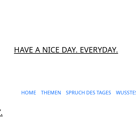
HAVE A NICE DAY. EVERYDAY.
HOME
THEMEN
SPRUCH DES TAGES
WUSSTES
.