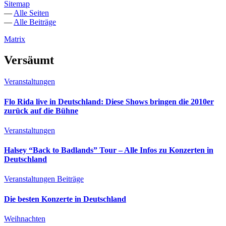
Sitemap
—
Alle Seiten
—
Alle Beiträge
Matrix
Versäumt
Veranstaltungen
Flo Rida live in Deutschland: Diese Shows bringen die 2010er
zurück auf die Bühne
Veranstaltungen
Halsey “Back to Badlands” Tour – Alle Infos zu Konzerten in
Deutschland
Veranstaltungen
Beiträge
Die besten Konzerte in Deutschland
Weihnachten