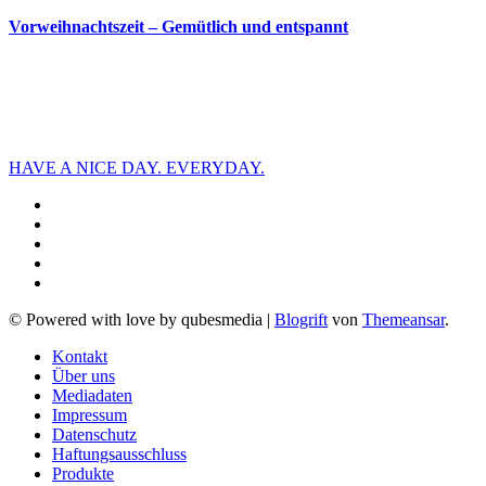
Vorweihnachtszeit – Gemütlich und entspannt
HAVE A NICE DAY. EVERYDAY.
© Powered with love by qubesmedia
|
Blogrift
von
Themeansar
.
Kontakt
Über uns
Mediadaten
Impressum
Datenschutz
Haftungsausschluss
Produkte