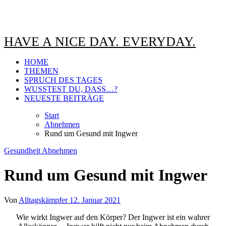
HAVE A NICE DAY. EVERYDAY.
HOME
THEMEN
SPRUCH DES TAGES
WUSSTEST DU, DASS…?
NEUESTE BEITRÄGE
Start
Abnehmen
Rund um Gesund mit Ingwer
Gesundheit
Abnehmen
Rund um Gesund mit Ingwer
Von
Alltagskämpfer
12. Januar 2021
Wie wirkt Ingwer auf den Körper? Der Ingwer ist ein wahrer