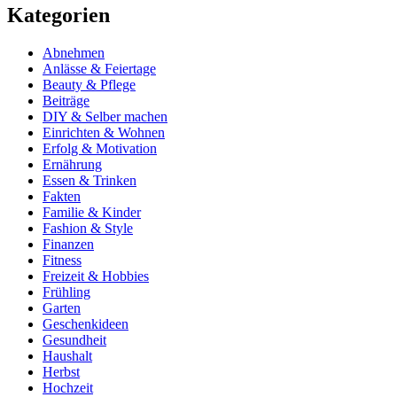
Kategorien
Abnehmen
Anlässe & Feiertage
Beauty & Pflege
Beiträge
DIY & Selber machen
Einrichten & Wohnen
Erfolg & Motivation
Ernährung
Essen & Trinken
Fakten
Familie & Kinder
Fashion & Style
Finanzen
Fitness
Freizeit & Hobbies
Frühling
Garten
Geschenkideen
Gesundheit
Haushalt
Herbst
Hochzeit