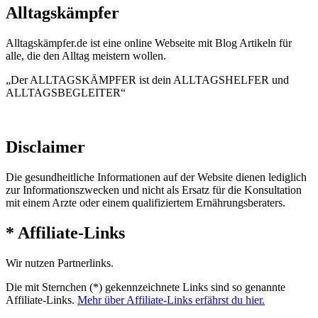
Alltagskämpfer
Alltagskämpfer.de ist eine online Webseite mit Blog Artikeln für
alle, die den Alltag meistern wollen.
„Der ALLTAGSKÄMPFER ist dein ALLTAGSHELFER und
ALLTAGSBEGLEITER“
Disclaimer
Die gesundheitliche Informationen auf der Website dienen lediglich
zur Informationszwecken und nicht als Ersatz für die Konsultation
mit einem Arzte oder einem qualifiziertem Ernährungsberaters.
* Affiliate-Links
Wir nutzen Partnerlinks.
Die mit Sternchen (*) gekennzeichnete Links sind so genannte
Affiliate-Links.
Mehr über Affiliate-Links erfährst du hier.