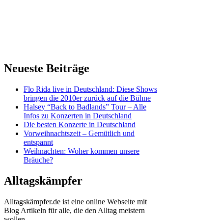
Neueste Beiträge
Flo Rida live in Deutschland: Diese Shows
bringen die 2010er zurück auf die Bühne
Halsey “Back to Badlands” Tour – Alle
Infos zu Konzerten in Deutschland
Die besten Konzerte in Deutschland
Vorweihnachtszeit – Gemütlich und
entspannt
Weihnachten: Woher kommen unsere
Bräuche?
Alltagskämpfer
Alltagskämpfer.de ist eine online Webseite mit
Blog Artikeln für alle, die den Alltag meistern
wollen.