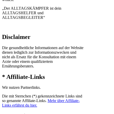
„Der ALLTAGSKÄMPFER ist dein
ALLTAGSHELFER und
ALLTAGSBEGLEITER“
Disclaimer
Die gesundheitliche Informationen auf der Website
dienen lediglich zur Informationszwecken und
nicht als Ersatz für die Konsultation mit einem
Arzte oder einem qualifiziertem
Ernährungsberaters.
* Affiliate-Links
Wir nutzen Partnerlinks.
Die mit Sternchen (*) gekennzeichnete Links sind
so genannte Affiliate-Links.
Mehr über Affiliate-
Links erfährst du hier.