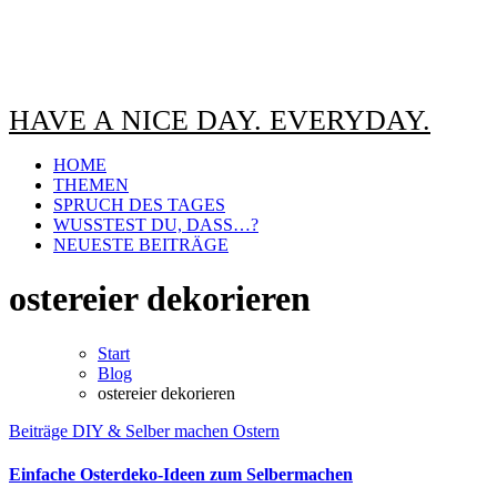
HAVE A NICE DAY. EVERYDAY.
HOME
THEMEN
SPRUCH DES TAGES
WUSSTEST DU, DASS…?
NEUESTE BEITRÄGE
ostereier dekorieren
Start
Blog
ostereier dekorieren
Beiträge
DIY & Selber machen
Ostern
Einfache Osterdeko-Ideen zum Selbermachen