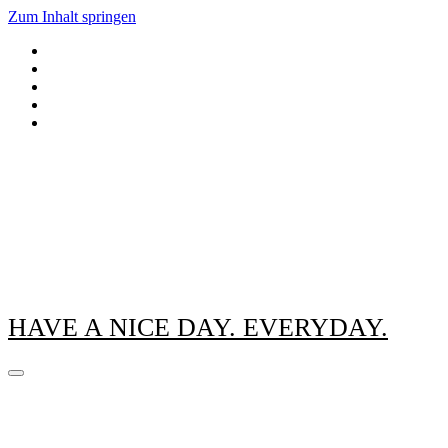
Zum Inhalt springen
HAVE A NICE DAY. EVERYDAY.