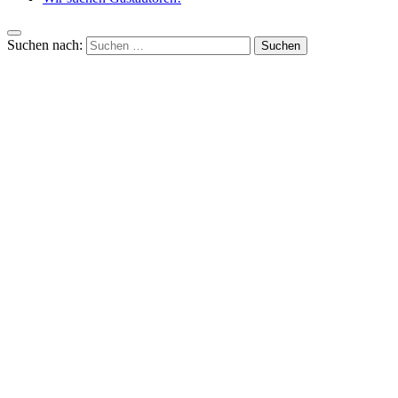
Suchen nach: