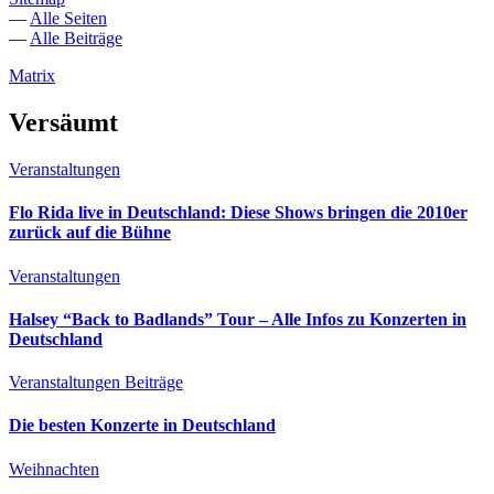
—
Alle Seiten
—
Alle Beiträge
Matrix
Versäumt
Veranstaltungen
Flo Rida live in Deutschland: Diese Shows bringen die 2010er
zurück auf die Bühne
Veranstaltungen
Halsey “Back to Badlands” Tour – Alle Infos zu Konzerten in
Deutschland
Veranstaltungen
Beiträge
Die besten Konzerte in Deutschland
Weihnachten