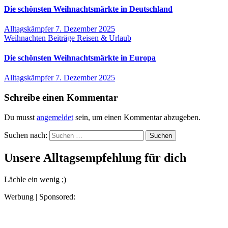
Die schönsten Weihnachtsmärkte in Deutschland
Alltagskämpfer
7. Dezember 2025
Weihnachten
Beiträge
Reisen & Urlaub
Die schönsten Weihnachtsmärkte in Europa
Alltagskämpfer
7. Dezember 2025
Schreibe einen Kommentar
Du musst
angemeldet
sein, um einen Kommentar abzugeben.
Suchen nach:
Unsere Alltagsempfehlung für dich
Lächle ein wenig ;)
Werbung | Sponsored: