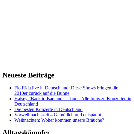
Neueste Beiträge
Flo Rida live in Deutschland: Diese Shows bringen die
2010er zurück auf die Bühne
Halsey “Back to Badlands” Tour – Alle Infos zu Konzerten in
Deutschland
Die besten Konzerte in Deutschland
Vorweihnachtszeit – Gemütlich und entspannt
Weihnachten: Woher kommen unsere Bräuche?
Alltagskämpfer