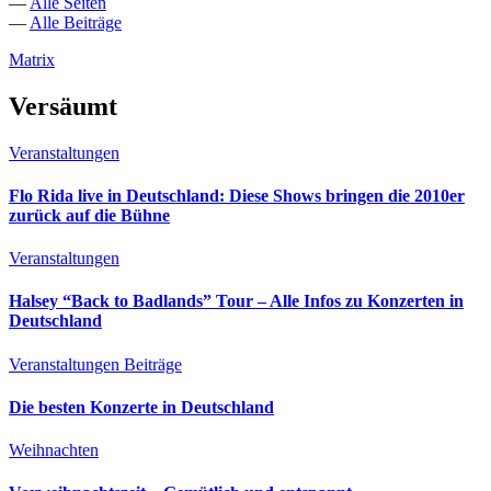
—
Alle Seiten
—
Alle Beiträge
Matrix
Versäumt
Veranstaltungen
Flo Rida live in Deutschland: Diese Shows bringen die 2010er
zurück auf die Bühne
Veranstaltungen
Halsey “Back to Badlands” Tour – Alle Infos zu Konzerten in
Deutschland
Veranstaltungen
Beiträge
Die besten Konzerte in Deutschland
Weihnachten