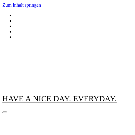
Zum Inhalt springen
HAVE A NICE DAY. EVERYDAY.