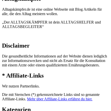
Alltagskämpfer.de ist eine online Webseite mit Blog Artikeln für
alle, die den Alltag meistern wollen.
„Der ALLTAGSKÄMPFER ist dein ALLTAGSHELFER und
ALLTAGSBEGLEITER“
Disclaimer
Die gesundheitliche Informationen auf der Website dienen lediglich
zur Informationszwecken und nicht als Ersatz für die Konsultation
mit einem Arzte oder einem qualifiziertem Ernährungsberaters.
* Affiliate-Links
Wir nutzen Partnerlinks.
Die mit Sternchen (*) gekennzeichnete Links sind so genannte
Affiliate-Links.
Mehr über Affiliate-Links erfährst du hier.
Kategorien