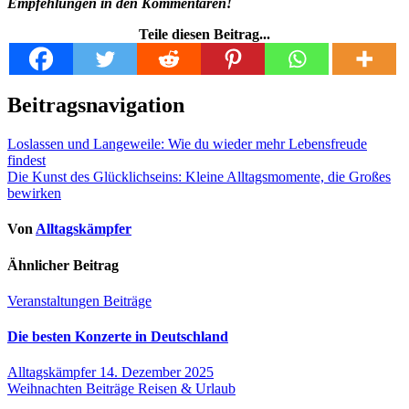
Empfehlungen in den Kommentaren!
Teile diesen Beitrag...
Beitragsnavigation
Loslassen und Langeweile: Wie du wieder mehr Lebensfreude
findest
Die Kunst des Glücklichseins: Kleine Alltagsmomente, die Großes
bewirken
Von
Alltagskämpfer
Ähnlicher Beitrag
Veranstaltungen
Beiträge
Die besten Konzerte in Deutschland
Alltagskämpfer
14. Dezember 2025
Weihnachten
Beiträge
Reisen & Urlaub