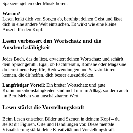
Spazierengehen oder Musik hören.
Warum?
Lesen lenkt dich von Sorgen ab, beruhigt deinen Geist und lässt
dich in eine andere Welt eintauchen. Es wirkt wie eine kleine
Auszeit für den Kopf.
Lesen verbessert den Wortschatz und die
Ausdrucksfähigkeit
Jedes Buch, das du liest, erweitert deinen Wortschatz und schärft
dein Sprachgefühl. Egal, ob Fachliteratur, Romane oder Magazine –
du lernst neue Begriffe, Redewendungen und Satzstrukturen
kennen, die dir helfen, dich besser auszudrücken.
Langfristiger Vorteil:
Ein breiter Wortschatz und gute
Kommunikationsfähigkeiten sind nicht nur im Alltag, sondern auch
im Berufsleben von unschätzbarem Wert.
Lesen stärkt die Vorstellungskraft
Beim Lesen entstehen Bilder und Szenen in deinem Kopf – du
stellst dir Figuren, Orte und Handlungen vor. Diese mentale
Visualisierung stärkt deine Kreativität und Vorstellungskraft.