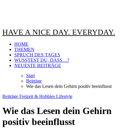
HAVE A NICE DAY. EVERYDAY.
HOME
THEMEN
SPRUCH DES TAGES
WUSSTEST DU, DASS…?
NEUESTE BEITRÄGE
Start
Beiträge
Wie das Lesen dein Gehirn positiv beeinflusst
Beiträge
Freizeit & Hobbies
Lifestyle
Wie das Lesen dein Gehirn
positiv beeinflusst